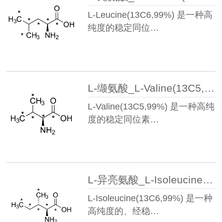
L-Leucine(13C6,99%) 是一种高
纯度的稳定同位…
L-缬氨酸_L-Valine(13C5,99%)
L-Valine(13C5,99%) 是一种高纯
度的稳定同位素…
L-异亮氨酸_L-Isoleucine(13C6,99%)
L-Isoleucine(13C6,99%) 是一种
高纯度的、经稳…