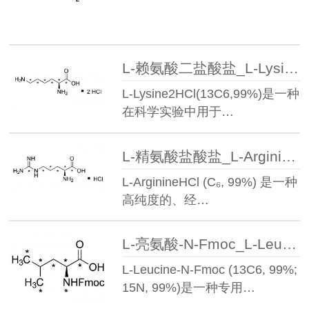
L-赖氨酸二盐酸盐_L-Lysine·2HCl(13C6,99%)
L-Lysine2HCl(13C6,99%)是一种
在科学实验中用于…
L-精氨酸盐酸盐_L-Arginine·HCl(13C6,99%)
L-ArginineHCl (C₆, 99%) 是一种
高纯度的、经…
L-亮氨酸-N-Fmoc_L-Leucine-N-Fmoc(13C6,99%;15N,99%)
L-Leucine-N-Fmoc (13C6, 99%;
15N, 99%)是一种专用…