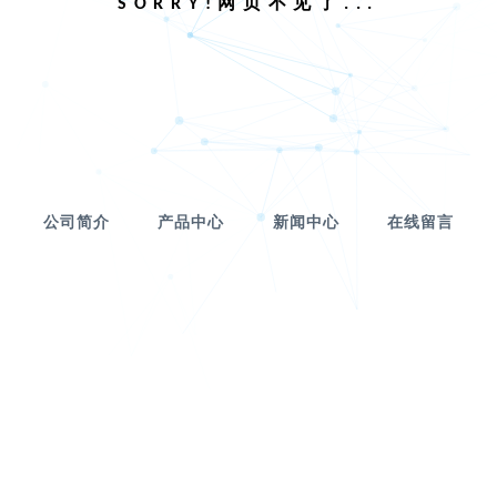
SORRY!网页不见了...
公司简介
产品中心
新闻中心
在线留言