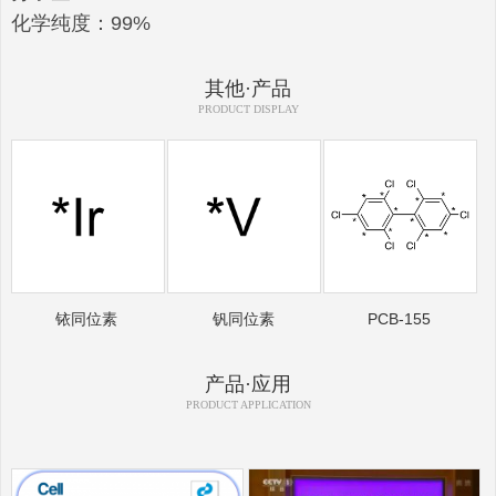
化学纯度：99%
其他·产品
PRODUCT DISPLAY
铱同位素
钒同位素
PCB-155
产品·应用
PRODUCT APPLICATION