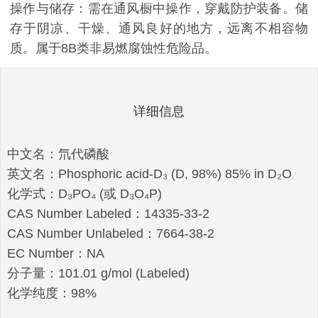
操作与储存：需在通风橱中操作，穿戴防护装备。储
存于阴凉、干燥、通风良好的地方，远离不相容物
质。属于8B类非易燃腐蚀性危险品。
详细信息
中文名：氘代磷酸
英文名：Phosphoric acid-D₃ (D, 98%) 85% in D₂O
化学式：D₃PO₄ (或 D₃O₄P)
CAS Number Labeled：14335-33-2
CAS Number Unlabeled：7664-38-2
EC Number：NA
分子量：101.01 g/mol (Labeled)
化学纯度：98%