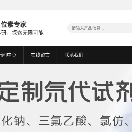
同位素专家
科研，探索无限可能
新闻中心
在线留言
联系我们