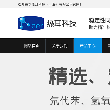
欢迎来到热耳科技（上海）有限公司官网！
稳定性
助力精准
网站首页
关于我们
产品中心