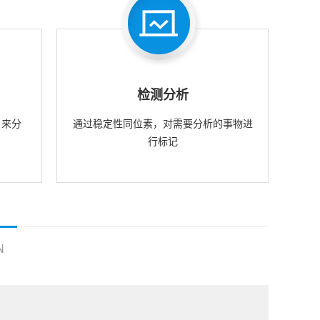
检测分析
，来分
通过稳定性同位素，对需要分析的事物进
行标记
N