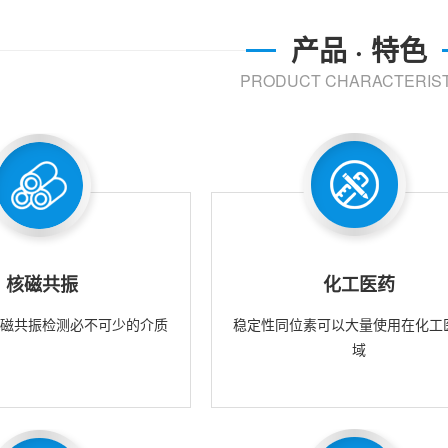
产品 · 特色
PRODUCT CHARACTERIST
核磁共振
化工医药
核磁共振检测必不可少的介质
稳定性同位素可以大量使用在化工
域