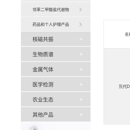
邻苯二甲酸盐代谢物
药品和个人护理产品
名
核磁共振
生物质谱
金属气体
医学检测
氘代D
农业生态
其他产品