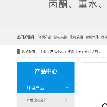
热门关键词：
环境产品
核磁共振
生物质谱
金属气体
医
您的位置：
主页
>
产品中心
>
核磁共振
>
氘代试剂
>
产品中心
环境产品
环境检测分析