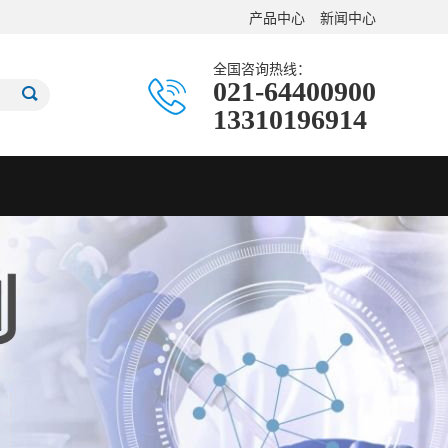
产品中心
新闻中心
全国咨询热线：
021-64400900
13310196914