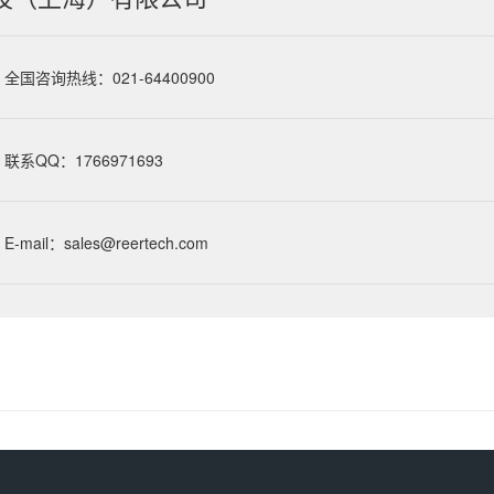
全国咨询热线：021-64400900
联系QQ：1766971693
E-mail：sales@reertech.com