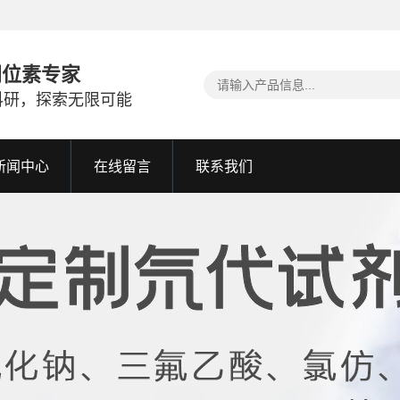
同位素专家
科研，探索无限可能
新闻中心
在线留言
联系我们