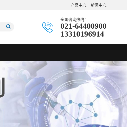
产品中心
新闻中心
全国咨询热线：
021-64400900
13310196914