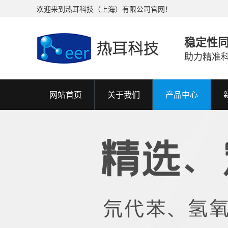
欢迎来到热耳科技（上海）有限公司官网！
稳定性
助力精准
网站首页
关于我们
产品中心