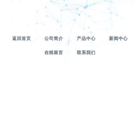
返回首页
公司简介
产品中心
新闻中心
在线留言
联系我们