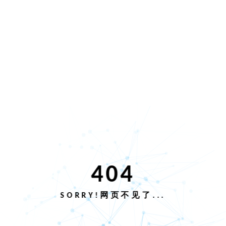
404
SORRY!网页不见了...