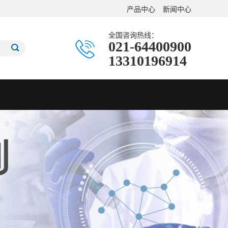
产品中心
新闻中心
全国咨询热线：
021-64400900
13310196914