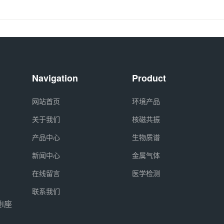
Navigation
Product
网站首页
环境产品
关于我们
核磁共振
产品中心
生物质谱
新闻中心
金属气体
在线留言
医学检测
联系我们
i座