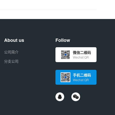
About us
Follow
公司简介
微信二维码
Wechat QR
分支公司
手机二维码
Wechat QR