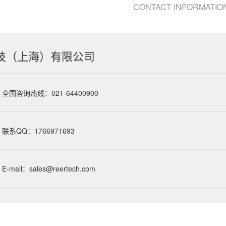
CONTACT INFORMATIO
技（上海）有限公司
全国咨询热线：021-64400900
联系QQ：1766971693
E-mail：sales@reertech.com