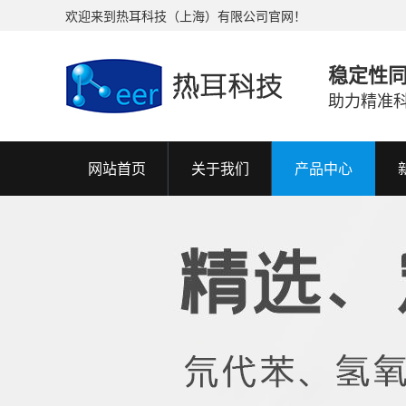
欢迎来到热耳科技（上海）有限公司官网！
稳定性
助力精准
网站首页
关于我们
产品中心