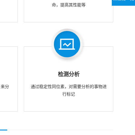
命，提高其性能等
检测分析
，来分
通过稳定性同位素，对需要分析的事物进
行标记