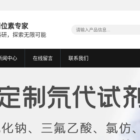
同位素专家
科研，探索无限可能
新闻中心
在线留言
联系我们