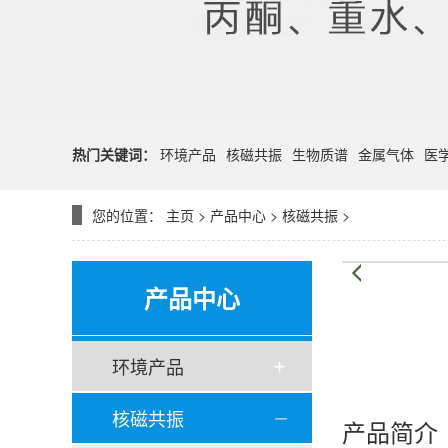
热门关键词：
环境产品
核磁共振
生物质谱
金属气体
医
您的位置：
主页
>
产品中心
>
核磁共振
>
产品中心
环境产品
核磁共振
产品简介