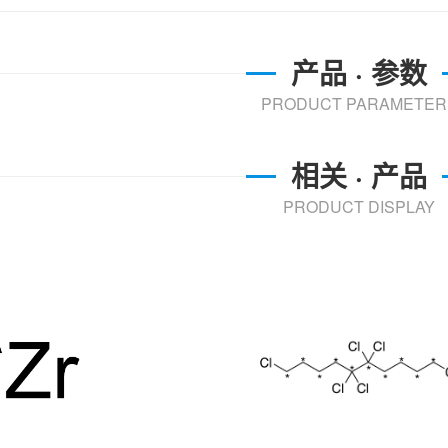
产品 · 参数
PRODUCT PARAMETER
相关 · 产品
PRODUCT DISPLAY