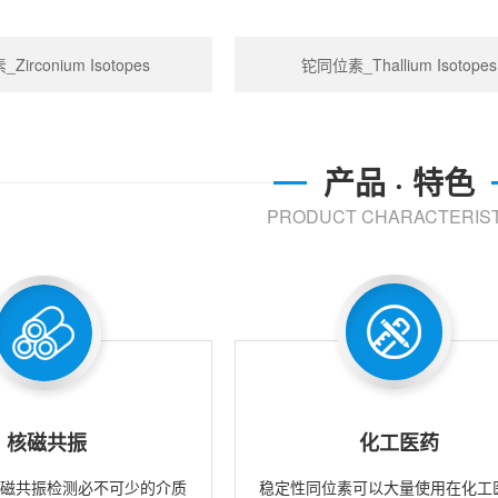
irconium Isotopes
铊同位素_Thallium Isotopes
产品 · 特色
PRODUCT CHARACTERIST
核磁共振
化工医药
核磁共振检测必不可少的介质
稳定性同位素可以大量使用在化工