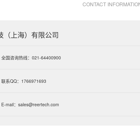
CONTACT INFORMATIO
技（上海）有限公司
全国咨询热线：021-64400900
联系QQ：1766971693
E-mail：sales@reertech.com