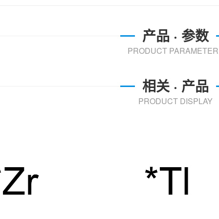
产品 · 参数
PRODUCT PARAMETER
相关 · 产品
PRODUCT DISPLAY