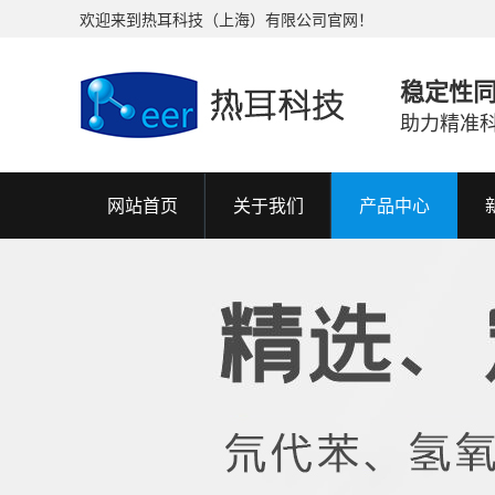
欢迎来到热耳科技（上海）有限公司官网！
稳定性
助力精准
网站首页
关于我们
产品中心