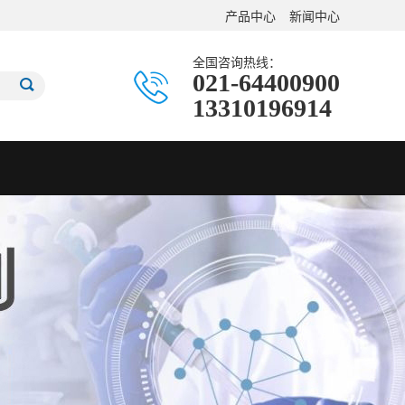
产品中心
新闻中心
全国咨询热线：
021-64400900
13310196914