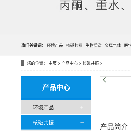
热门关键词：
环境产品
核磁共振
生物质谱
金属气体
医
您的位置：
主页
>
产品中心
>
核磁共振
>
产品中心
环境产品
核磁共振
产品简介