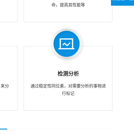
命，提高其性能等
检测分析
，来分
通过稳定性同位素，对需要分析的事物进
行标记