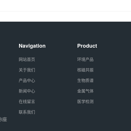
Navigation
Product
网站首页
环境产品
关于我们
核磁共振
产品中心
生物质谱
新闻中心
金属气体
在线留言
医学检测
联系我们
i座