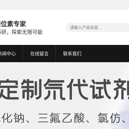
同位素专家
科研，探索无限可能
新闻中心
在线留言
联系我们