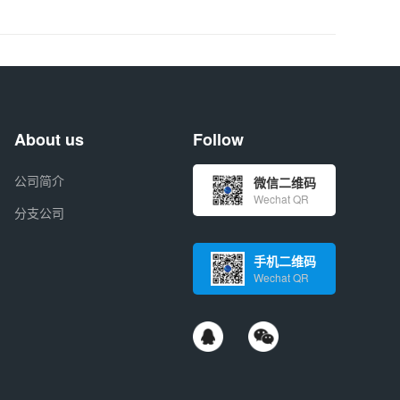
About us
Follow
公司简介
微信二维码
Wechat QR
分支公司
手机二维码
Wechat QR