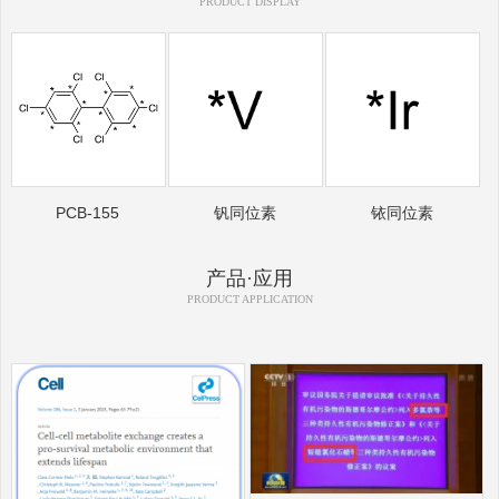
PRODUCT DISPLAY
PCB-155
钒同位素
铱同位素
产品·应用
PRODUCT APPLICATION