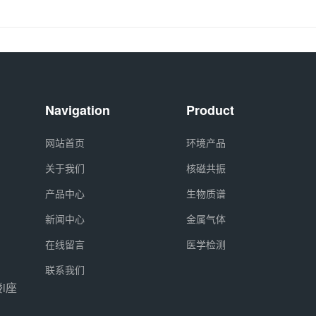
Navigation
Product
网站首页
环境产品
关于我们
核磁共振
产品中心
生物质谱
新闻中心
金属气体
在线留言
医学检测
联系我们
i座