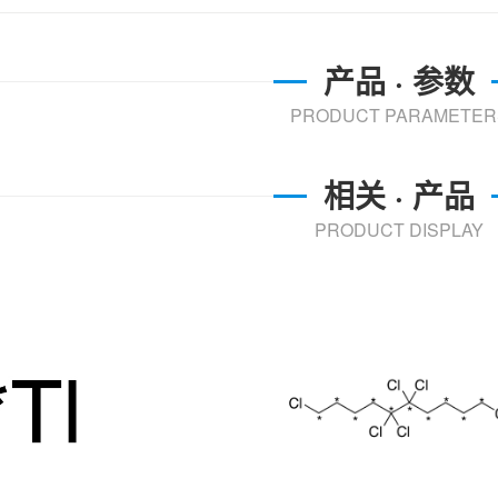
产品 · 参数
PRODUCT PARAMETER
相关 · 产品
PRODUCT DISPLAY