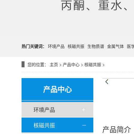
热门关键词：
环境产品
核磁共振
生物质谱
金属气体
医
您的位置：
主页
>
产品中心
>
核磁共振
>
产品中心
环境产品
核磁共振
产品简介