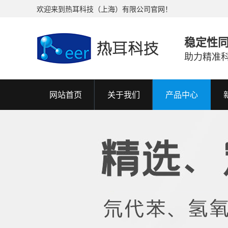
欢迎来到热耳科技（上海）有限公司官网！
稳定性
助力精准
网站首页
关于我们
产品中心