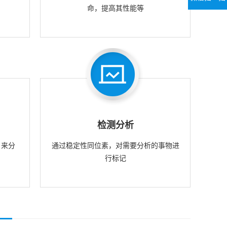
命，提高其性能等
检测分析
，来分
通过稳定性同位素，对需要分析的事物进
行标记