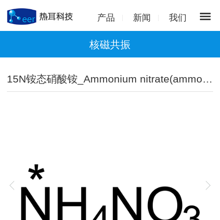
产品
新闻
我们
核磁共振
15N铵态硝酸铵_Ammonium nitrate(ammonium-15N,98%)