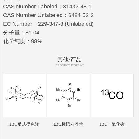
CAS Number Labeled：31432-48-1
CAS Number Unlabeled：6484-52-2
EC Number：229-347-8 (Unlabeled)
分子量：81.04
化学纯度：98%
其他·产品
PRODUCT DISPLAY
13C反式得克隆
13C标记六溴苯
13C一氧化碳