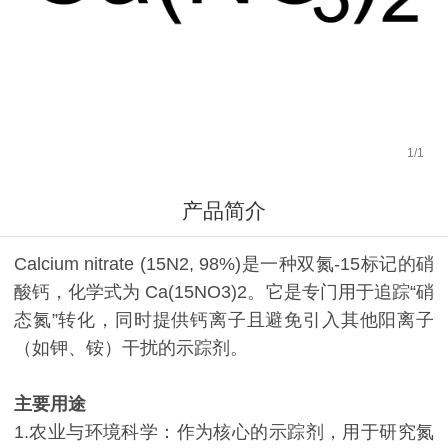
1
/
1
产品简介
Calcium nitrate (15N2, 98%)是一种双氮-15标记的硝
酸钙，化学式为 Ca(15NO3)2。它是专门用于追踪“硝
态氮”转化，同时提供钙离子且避免引入其他阳离子
（如钾、铵）干扰的示踪剂。
主要用途
1.农业与环境科学：作为核心的示踪剂，用于研究氮