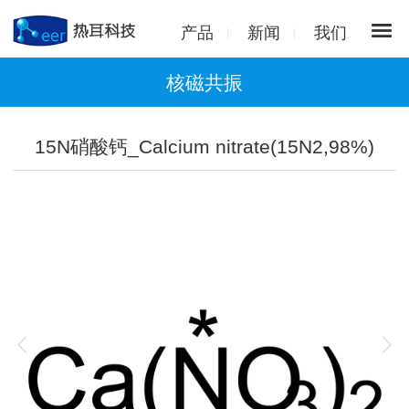
产品
新闻
我们
核磁共振
15N硝酸钙_Calcium nitrate(15N2,98%)