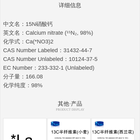
详细信息
中文名：15N硝酸钙
英文名：Calcium nitrate (¹⁵N₂, 98%)
化学式：Ca(*NO3)2
CAS Number Labeled：31432-44-7
CAS Number Unlabeled：10124-37-5
EC Number：233-332-1 (Unlabeled)
分子量：166.08
化学纯度：98%
其他·产品
PRODUCT DISPLAY