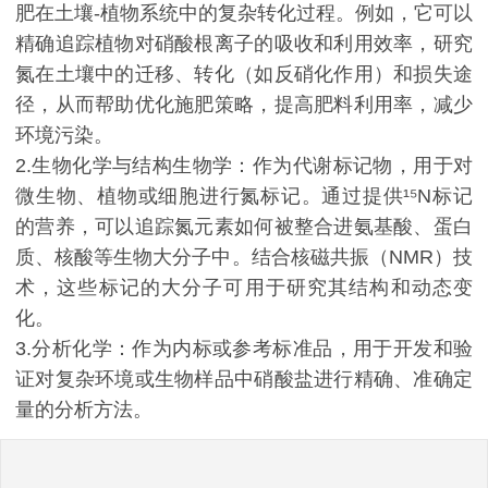
肥在土壤-植物系统中的复杂转化过程。例如，它可以
精确追踪植物对硝酸根离子的吸收和利用效率，研究
氮在土壤中的迁移、转化（如反硝化作用）和损失途
径，从而帮助优化施肥策略，提高肥料利用率，减少
环境污染。
2.生物化学与结构生物学：作为代谢标记物，用于对
微生物、植物或细胞进行氮标记。通过提供¹⁵N标记
的营养，可以追踪氮元素如何被整合进氨基酸、蛋白
质、核酸等生物大分子中。结合核磁共振（NMR）技
术，这些标记的大分子可用于研究其结构和动态变
化。
3.分析化学：作为内标或参考标准品，用于开发和验
证对复杂环境或生物样品中硝酸盐进行精确、准确定
量的分析方法。