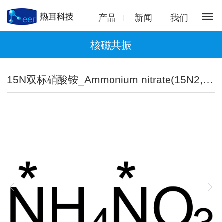
产品
新闻
我们
核磁共振
15N双标硝酸铵_Ammonium nitrate(15N2,98%)