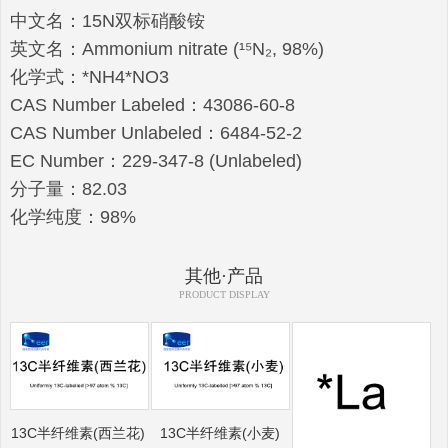
中文名：15N双标硝酸铵
英文名：Ammonium nitrate (¹⁵N₂, 98%)
化学式：*NH4*NO3
CAS Number Labeled：43086-60-8
CAS Number Unlabeled：6484-52-2
EC Number：229-347-8 (Unlabeled)
分子量：82.03
化学纯度：98%
其他·产品
PRODUCT DISPLAY
13C半纤维素(西兰花)
13C半纤维素(小麦)