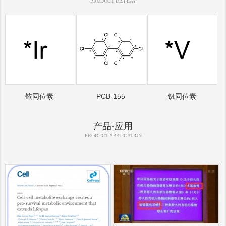
PRODUCT DISPLAY
铱同位素
PCB-155
钒同位素
产品·应用
PRODUCT APPLICATION