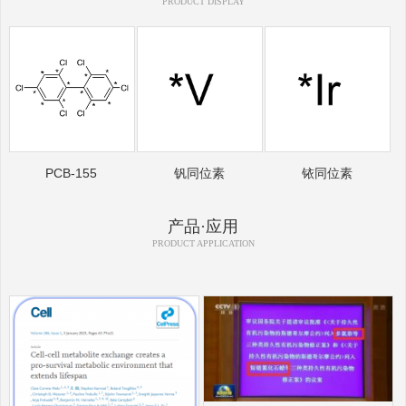
PRODUCT DISPLAY
PCB-155
钒同位素
铱同位素
产品·应用
PRODUCT APPLICATION