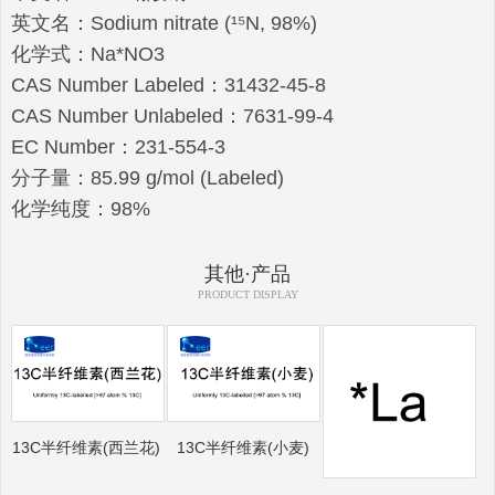
英文名：Sodium nitrate (¹⁵N, 98%)
化学式：Na*NO3
CAS Number Labeled：31432-45-8
CAS Number Unlabeled：7631-99-4
EC Number：231-554-3
分子量：85.99 g/mol (Labeled)
化学纯度：98%
其他·产品
PRODUCT DISPLAY
13C半纤维素(西兰花)
13C半纤维素(小麦)