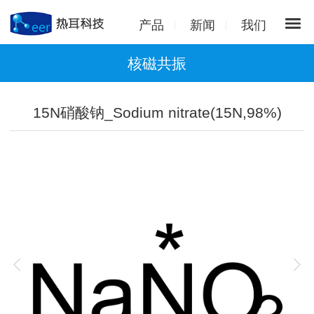
产品
新闻
我们
核磁共振
15N硝酸钠_Sodium nitrate(15N,98%)