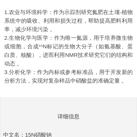
1.农业与环境科学：作为示踪剂研究氮肥在土壤-植物
系统中的吸收、利用和损失过程，帮助提高肥料利用
率，减少环境污染 。
2.生物化学与医学：作为唯一氮源，用于培养微生物
或细胞，合成¹⁵N标记的生物大分子（如氨基酸、蛋
白质、核酸），进而利用NMR技术研究它们的结构和
动态 。
3.分析化学：作为内标或参考标准品，用于开发新的
分析方法，实现对复杂样品中硝酸盐的准确定量 。
详细信息
中文名：15N硝酸钠