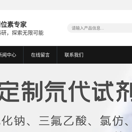
同位素专家
科研，探索无限可能
新闻中心
在线留言
联系我们