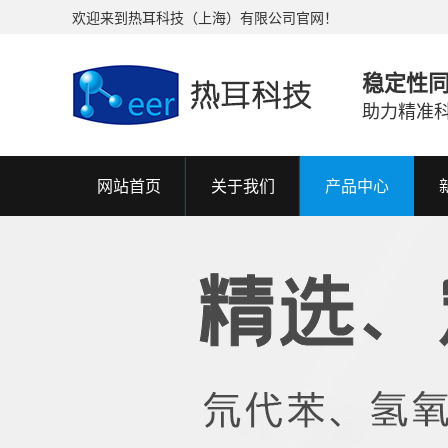
欢迎来到热耳科技（上海）有限公司官网！
稳定性
助力精准
网站首页
关于我们
产品中心