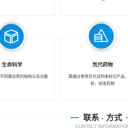
生命科学
氘代药物
究不同蛋白质的结构以及功能
圆通过使用氘代试剂来标记产品
析、研发药物
联系 · 方式
CONTACT INFORMATIO