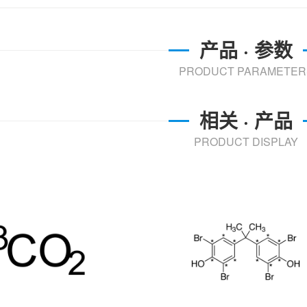
产品 · 参数
PRODUCT PARAMETER
相关 · 产品
PRODUCT DISPLAY