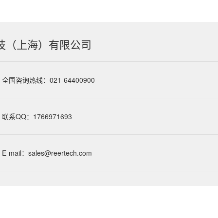
技（上海）有限公司
全国咨询热线：021-64400900
联系QQ：1766971693
E-mail：sales@reertech.com