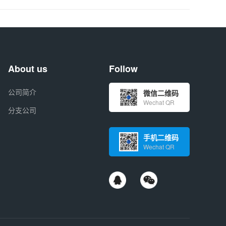
About us
Follow
公司简介
微信二维码
Wechat QR
分支公司
手机二维码
Wechat QR