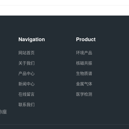
Navigation
Product
网站首页
环境产品
关于我们
核磁共振
产品中心
生物质谱
新闻中心
金属气体
在线留言
医学检测
联系我们
i座