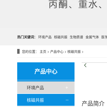
热门关键词：
环境产品
核磁共振
生物质谱
金属气体
医
您的位置：
主页
>
产品中心
>
核磁共振
>
产品中心
环境产品
核磁共振
产品简介