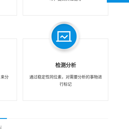
检测分析
，来分
通过稳定性同位素，对需要分析的事物进
行标记
N