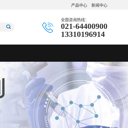
产品中心
新闻中心
全国咨询热线：
021-64400900
13310196914