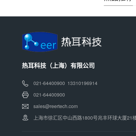
热耳科技（上海）有限公司
021-64400900 13310196914
021-64400900
sales@reertech.com
上海市徐汇区中山西路1800号兆丰环球大厦21楼