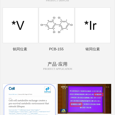
PRODUCT DISPLAY
钒同位素
PCB-155
铱同位素
产品·应用
PRODUCT APPLICATION