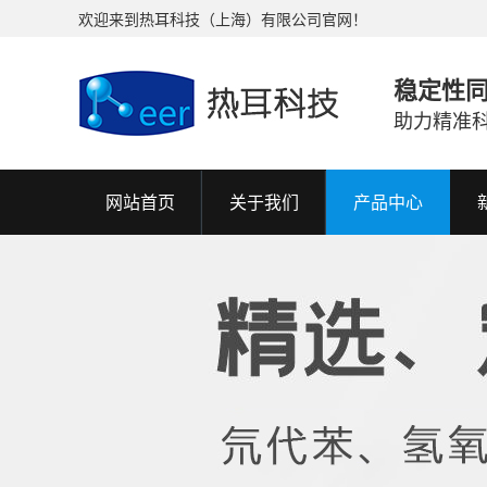
欢迎来到热耳科技（上海）有限公司官网！
稳定性
助力精准
网站首页
关于我们
产品中心