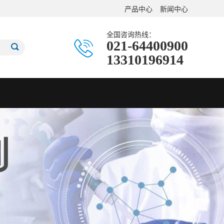
产品中心
新闻中心
全国咨询热线：
021-64400900
13310196914