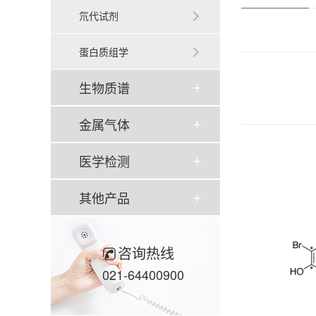
氘代试剂
蛋白质组学
生物质谱
金属气体
医学检测
其他产品
咨询热线
021-64400900