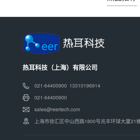
热耳科技（上海）有限公司
021-64400900 13310196914
021-64400900
sales@reertech.com
上海市徐汇区中山西路1800号兆丰环球大厦21楼