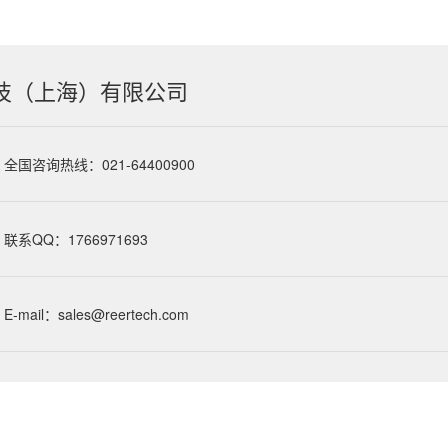
技（上海）有限公司
全国咨询热线：021-64400900
联系QQ：1766971693
E-mail：sales@reertech.com