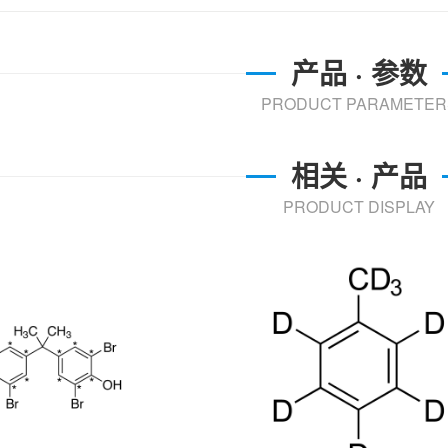
产品 · 参数
PRODUCT PARAMETER
相关 · 产品
PRODUCT DISPLAY