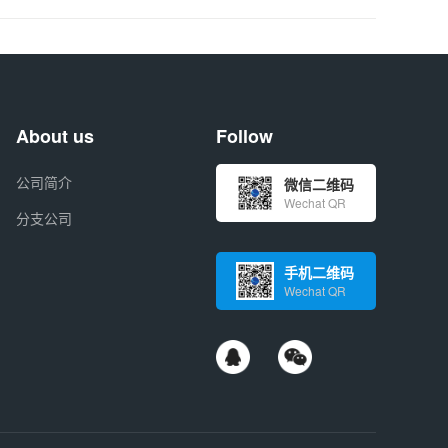
About us
Follow
公司简介
微信二维码
Wechat QR
分支公司
手机二维码
Wechat QR