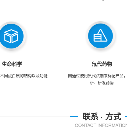
生命科学
氘代药物
究不同蛋白质的结构以及功能
圆通过使用氘代试剂来标记产品
析、研发药物
联系 · 方式
CONTACT INFORMATIO