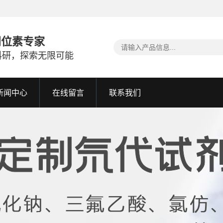
同位素专家
科研，探索无限可能
新闻中心
在线留言
联系我们