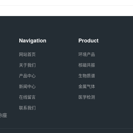
Navigation
Product
网站首页
环境产品
关于我们
核磁共振
产品中心
生物质谱
新闻中心
金属气体
在线留言
医学检测
联系我们
i座