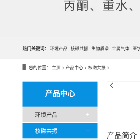
热门关键词：
环境产品
核磁共振
生物质谱
金属气体
医
您的位置：
主页
>
产品中心
>
核磁共振
>
产品中心
环境产品
核磁共振
产品简介