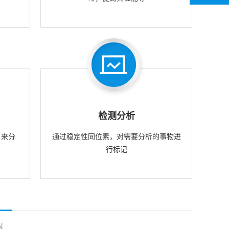
检测分析
，来分
通过稳定性同位素，对需要分析的事物进
行标记
N