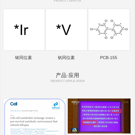
PRODUCT DISPLAY
铱同位素
钒同位素
PCB-155
产品·应用
PRODUCT APPLICATION