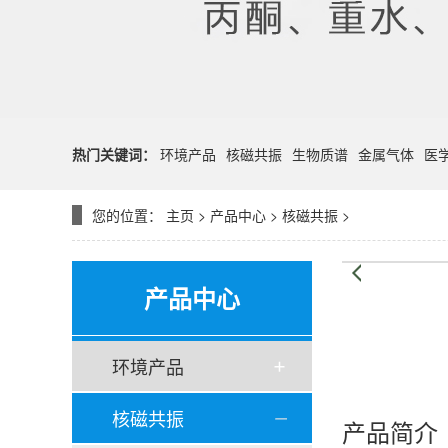
热门关键词：
环境产品
核磁共振
生物质谱
金属气体
医
您的位置：
主页
>
产品中心
>
核磁共振
>
产品中心
环境产品
核磁共振
产品简介