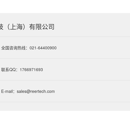
技（上海）有限公司
全国咨询热线：021-64400900
联系QQ：1766971693
E-mail：sales@reertech.com