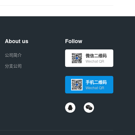
About us
Follow
公司简介
微信二维码
Wechat QR
分支公司
手机二维码
Wechat QR