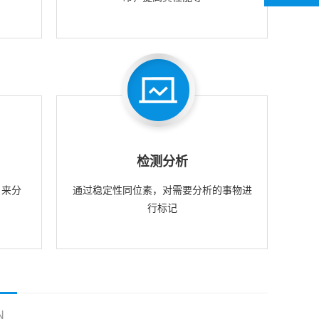
检测分析
，来分
通过稳定性同位素，对需要分析的事物进
行标记
N