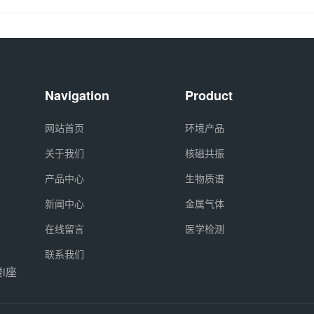
Navigation
Product
网站首页
环境产品
关于我们
核磁共振
产品中心
生物质谱
新闻中心
金属气体
在线留言
医学检测
联系我们
i座