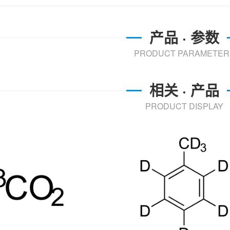
产品 · 参数
PRODUCT PARAMETER
相关 · 产品
PRODUCT DISPLAY