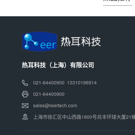
热耳科技（上海）有限公司
021-64400900 13310196914
021-64400900
sales@reertech.com
上海市徐汇区中山西路1800号兆丰环球大厦21楼