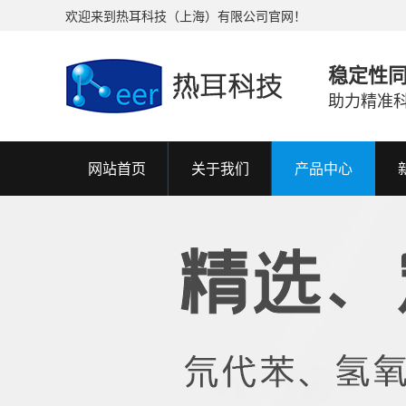
欢迎来到热耳科技（上海）有限公司官网！
稳定性
助力精准
网站首页
关于我们
产品中心