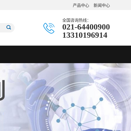
产品中心
新闻中心
全国咨询热线：
021-64400900
13310196914