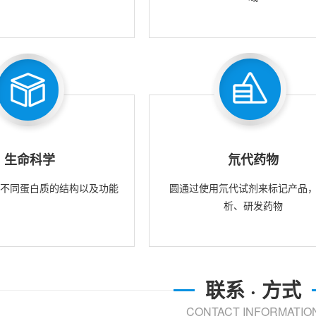
生命科学
氘代药物
究不同蛋白质的结构以及功能
圆通过使用氘代试剂来标记产品
析、研发药物
联系 · 方式
CONTACT INFORMATIO