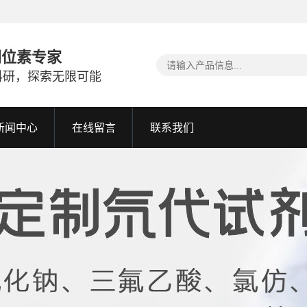
同位素专家
科研，探索无限可能
新闻中心
在线留言
联系我们