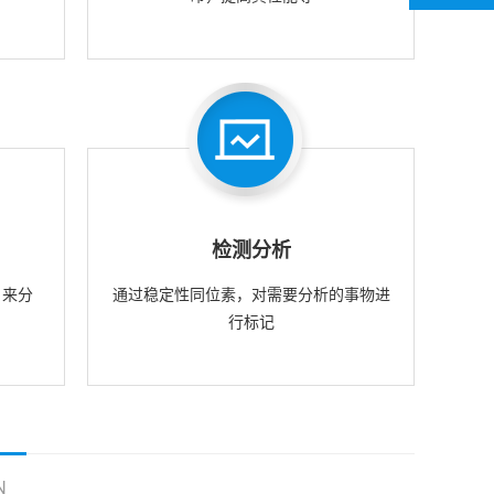
检测分析
，来分
通过稳定性同位素，对需要分析的事物进
行标记
N