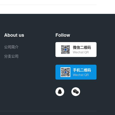
About us
Follow
公司简介
微信二维码
Wechat QR
分支公司
手机二维码
Wechat QR