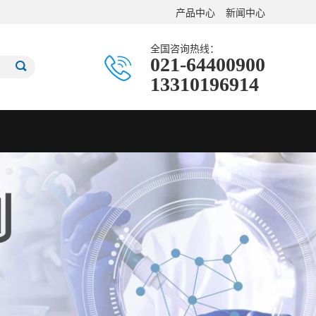
产品中心
新闻中心
全国咨询热线：
021-64400900
13310196914