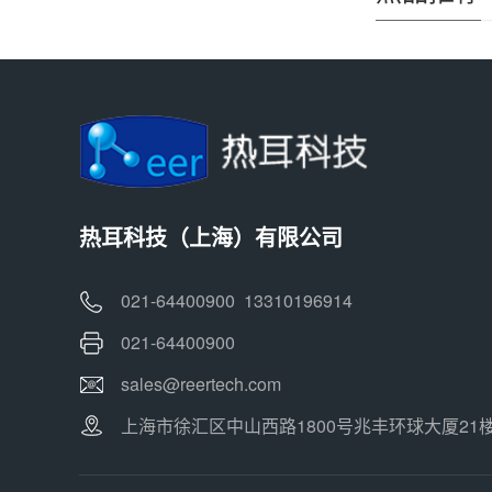
热耳科技（上海）有限公司
021-64400900 13310196914
021-64400900
sales@reertech.com
上海市徐汇区中山西路1800号兆丰环球大厦21楼