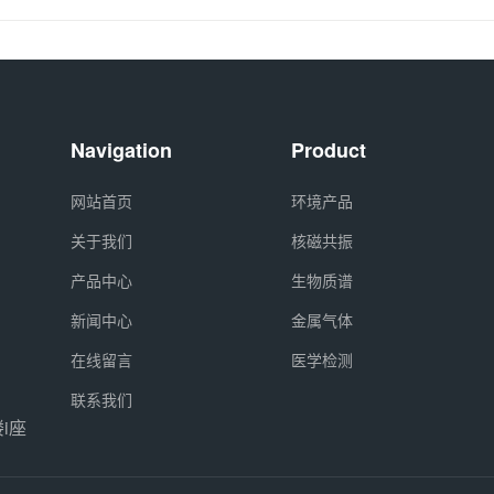
Navigation
Product
网站首页
环境产品
关于我们
核磁共振
产品中心
生物质谱
新闻中心
金属气体
在线留言
医学检测
联系我们
i座