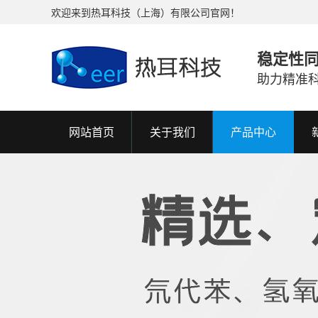
欢迎来到热耳科技（上海）有限公司官网！
稳定性
助力精准
网站首页
关于我们
产品中心