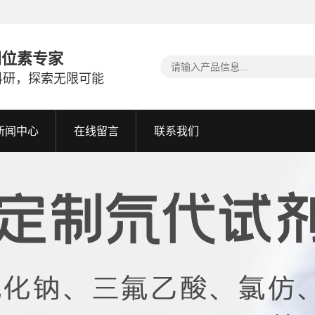
同位素专家
科研，探索无限可能
新闻中心
在线留言
联系我们