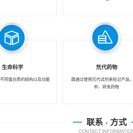
生命科学
氘代药物
究不同蛋白质的结构以及功能
圆通过使用氘代试剂来标记产品
析、研发药物
联系 · 方式
CONTACT INFORMATIO