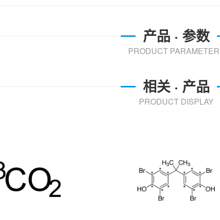
产品 · 参数
PRODUCT PARAMETER
相关 · 产品
PRODUCT DISPLAY