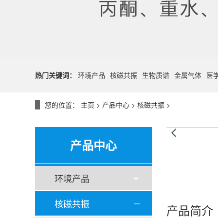
热门关键词：
环境产品
核磁共振
生物质谱
金属气体
医
您的位置：
主页
>
产品中心
>
核磁共振
>
产品中心
环境产品
核磁共振
产品简介