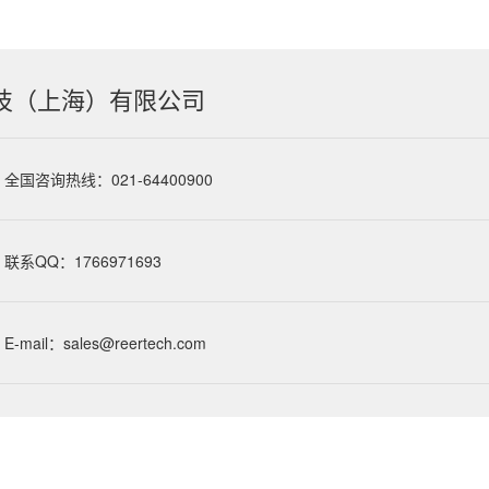
技（上海）有限公司
全国咨询热线：021-64400900
联系QQ：1766971693
E-mail：sales@reertech.com