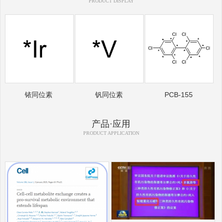
PRODUCT DISPLAY
铱同位素
钒同位素
PCB-155
产品·应用
PRODUCT APPLICATION