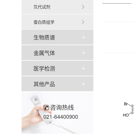
氘代试剂
蛋白质组学
生物质谱
金属气体
医学检测
其他产品
咨询热线
021-64400900