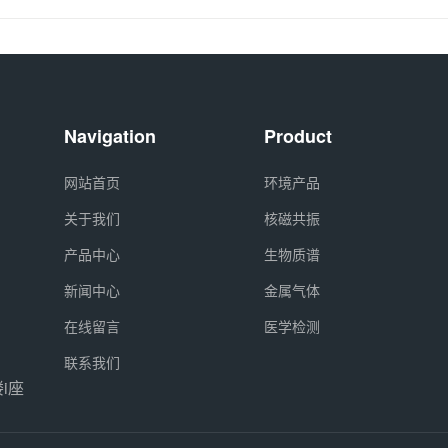
Navigation
Product
网站首页
环境产品
关于我们
核磁共振
产品中心
生物质谱
新闻中心
金属气体
在线留言
医学检测
联系我们
i座