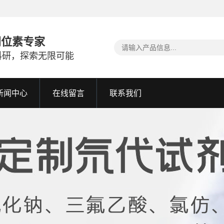
同位素专家
科研，探索无限可能
新闻中心
在线留言
联系我们