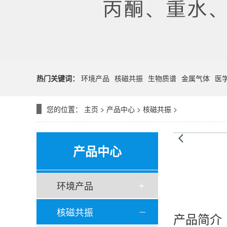
热门关键词：
环境产品
核磁共振
生物质谱
金属气体
医
您的位置：
主页
>
产品中心
>
核磁共振
>
产品中心
环境产品
核磁共振
产品简介