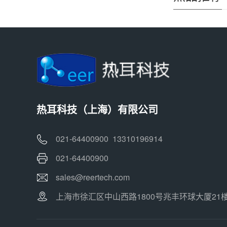
热耳科技（上海）有限公司
021-64400900 13310196914
021-64400900
sales@reertech.com
上海市徐汇区中山西路1800号兆丰环球大厦21楼