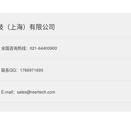
技（上海）有限公司
全国咨询热线：021-64400900
联系QQ：1766971693
E-mail：sales@reertech.com