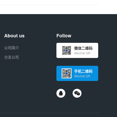
About us
Follow
公司简介
微信二维码
Wechat QR
分支公司
手机二维码
Wechat QR