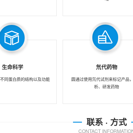
生命科学
氘代药物
究不同蛋白质的结构以及功能
圆通过使用氘代试剂来标记产品
析、研发药物
联系 · 方式
CONTACT INFORMATIO