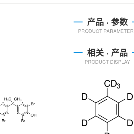
产品 · 参数
PRODUCT PARAMETER
相关 · 产品
PRODUCT DISPLAY