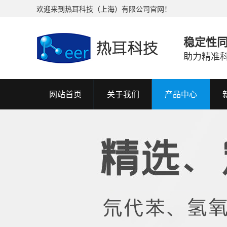
欢迎来到热耳科技（上海）有限公司官网！
稳定性
助力精准
网站首页
关于我们
产品中心