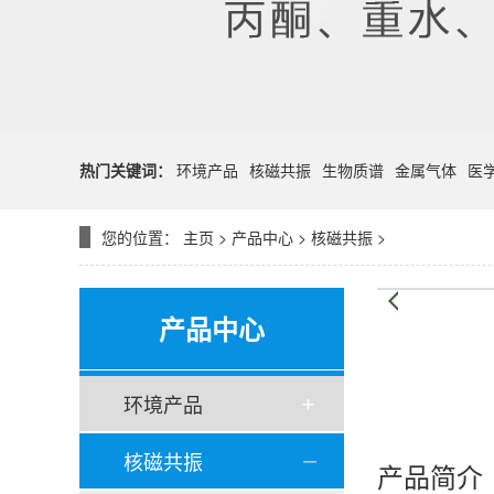
热门关键词：
环境产品
核磁共振
生物质谱
金属气体
医
您的位置：
主页
>
产品中心
>
核磁共振
>
产品中心
环境产品
核磁共振
产品简介