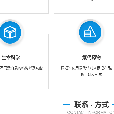
生命科学
氘代药物
究不同蛋白质的结构以及功能
圆通过使用氘代试剂来标记产品
析、研发药物
联系 · 方式
CONTACT INFORMATIO