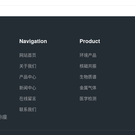
Navigation
Product
网站首页
环境产品
关于我们
核磁共振
产品中心
生物质谱
新闻中心
金属气体
在线留言
医学检测
联系我们
i座