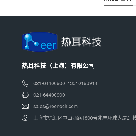
热耳科技（上海）有限公司
021-64400900 13310196914
021-64400900
sales@reertech.com
上海市徐汇区中山西路1800号兆丰环球大厦21楼