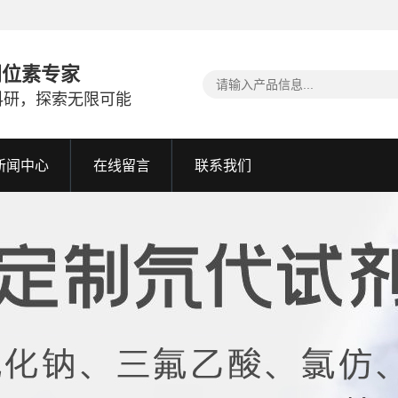
同位素专家
科研，探索无限可能
新闻中心
在线留言
联系我们