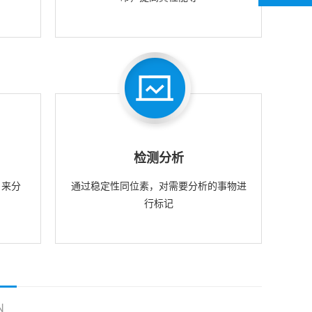
检测分析
，来分
通过稳定性同位素，对需要分析的事物进
行标记
N