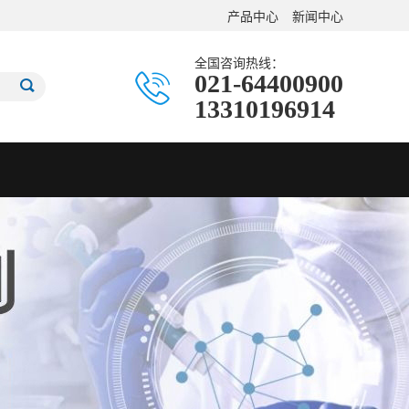
产品中心
新闻中心
全国咨询热线：
021-64400900
13310196914