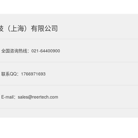
技（上海）有限公司
全国咨询热线：021-64400900
联系QQ：1766971693
E-mail：sales@reertech.com