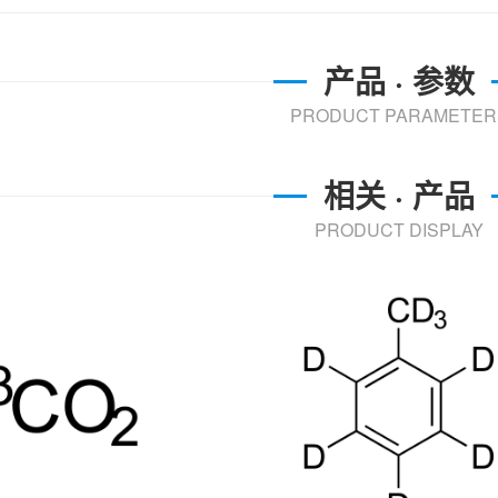
产品 · 参数
PRODUCT PARAMETER
相关 · 产品
PRODUCT DISPLAY