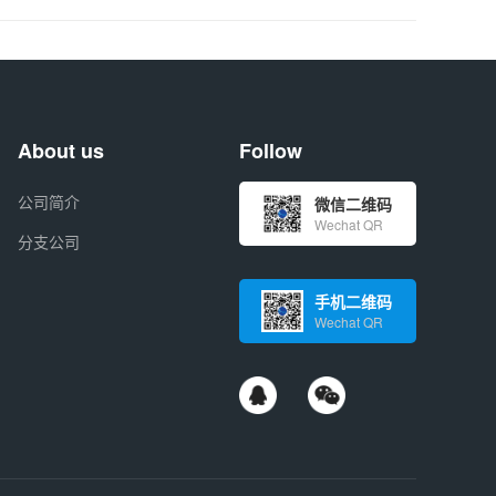
About us
Follow
公司简介
微信二维码
Wechat QR
分支公司
手机二维码
Wechat QR