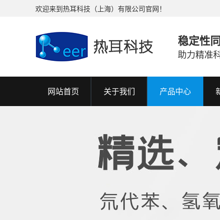
欢迎来到热耳科技（上海）有限公司官网！
稳定性
助力精准
网站首页
关于我们
产品中心