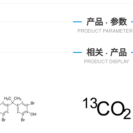
产品 · 参数
PRODUCT PARAMETER
相关 · 产品
PRODUCT DISPLAY