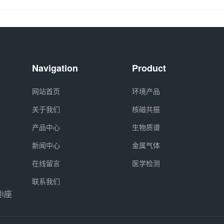
Navigation
Product
网站首页
环境产品
关于我们
核磁共振
产品中心
生物质谱
新闻中心
金属气体
在线留言
医学检测
联系我们
i座