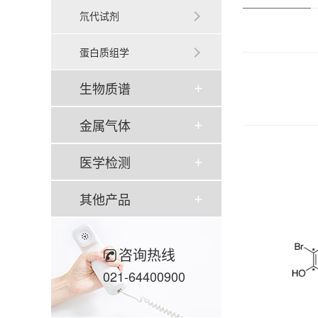
氘代试剂
蛋白质组学
生物质谱
金属气体
医学检测
其他产品
咨询热线
021-64400900