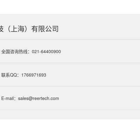
技（上海）有限公司
全国咨询热线：021-64400900
联系QQ：1766971693
E-mail：sales@reertech.com