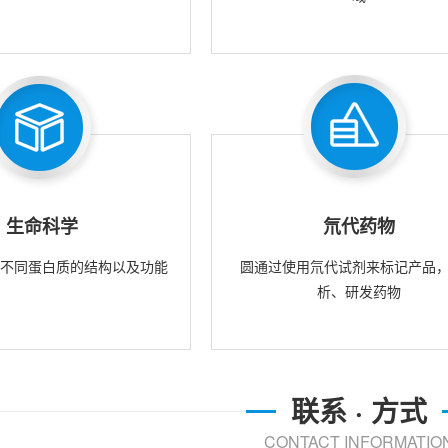
生命科学
氘代药物
究不同蛋白质的结构以及功能
圆通过使用氘代试剂来标记产品
析、研发药物
联系 · 方式
CONTACT INFORMATIO