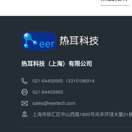
热耳科技（上海）有限公司
021-64400900 13310196914
021-64400900
sales@reertech.com
上海市徐汇区中山西路1800号兆丰环球大厦21楼