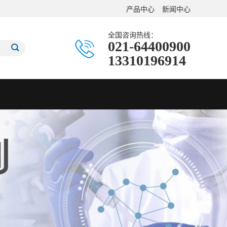
产品中心
新闻中心
全国咨询热线：
021-64400900
13310196914