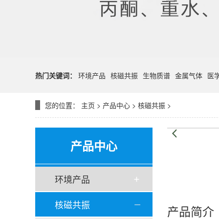
热门关键词：
环境产品
核磁共振
生物质谱
金属气体
医
您的位置：
主页
>
产品中心
>
核磁共振
>
产品中心
环境产品
核磁共振
产品简介