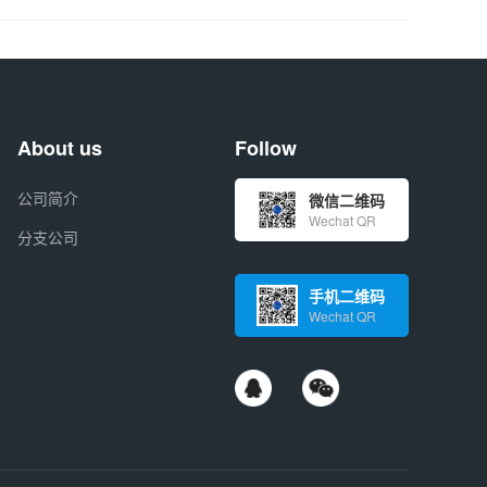
About us
Follow
公司简介
微信二维码
Wechat QR
分支公司
手机二维码
Wechat QR