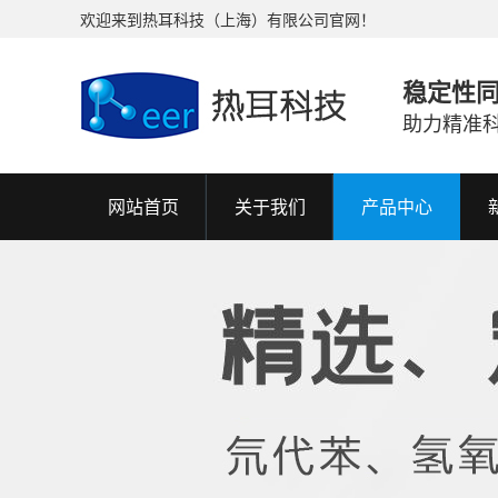
欢迎来到热耳科技（上海）有限公司官网！
稳定性
助力精准
网站首页
关于我们
产品中心