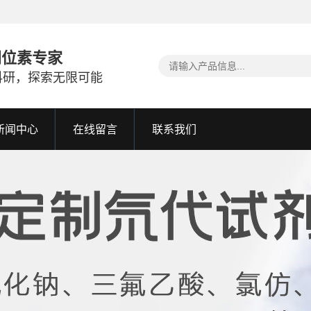
同位素专家
科研，探索无限可能
新闻中心
在线留言
联系我们