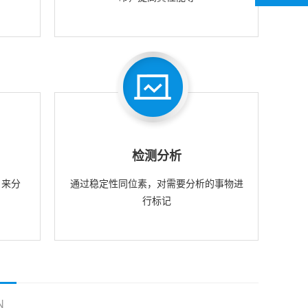
检测分析
，来分
通过稳定性同位素，对需要分析的事物进
行标记
N