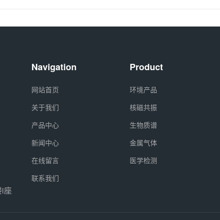
Navigation
Product
网站首页
环境产品
关于我们
核磁共振
产品中心
生物质谱
新闻中心
金属气体
在线留言
医学检测
联系我们
i座