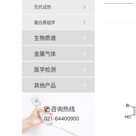
氘代试剂
蛋白质组学
生物质谱
金属气体
医学检测
其他产品
咨询热线
021-64400900