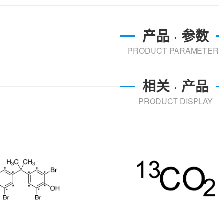
产品 · 参数
PRODUCT PARAMETER
相关 · 产品
PRODUCT DISPLAY