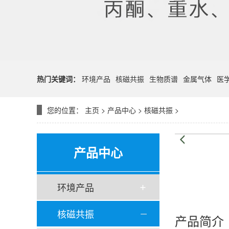
热门关键词：
环境产品
核磁共振
生物质谱
金属气体
医
您的位置：
主页
>
产品中心
>
核磁共振
>
产品中心
环境产品
核磁共振
产品简介