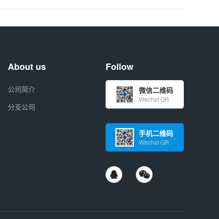
About us
Follow
公司简介
微信二维码
Wechat QR
分支公司
手机二维码
Wechat QR