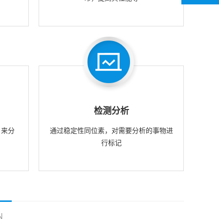
检测分析
，来分
通过稳定性同位素，对需要分析的事物进
行标记
N