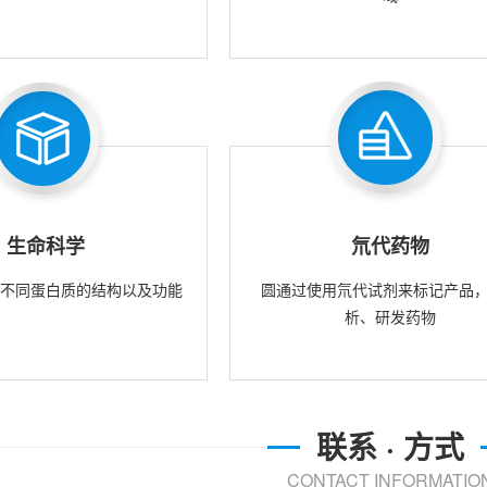
生命科学
氘代药物
究不同蛋白质的结构以及功能
圆通过使用氘代试剂来标记产品
析、研发药物
联系 · 方式
CONTACT INFORMATIO