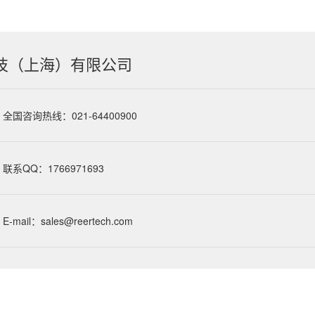
技（上海）有限公司
全国咨询热线：021-64400900
联系QQ：1766971693
E-mail：sales@reertech.com