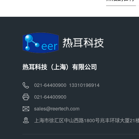
热耳科技（上海）有限公司
021-64400900 13310196914
021-64400900
sales@reertech.com
上海市徐汇区中山西路1800号兆丰环球大厦21楼