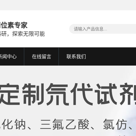
同位素专家
科研，探索无限可能
新闻中心
在线留言
联系我们