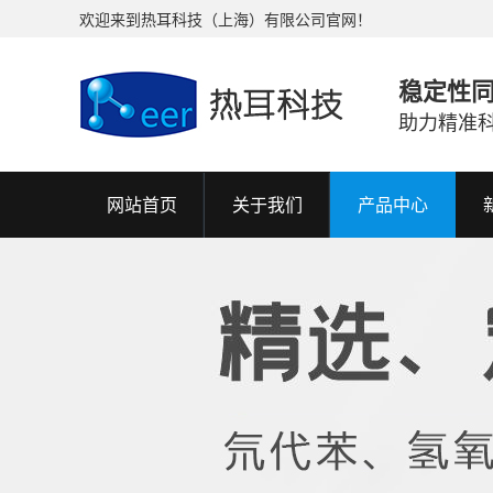
欢迎来到热耳科技（上海）有限公司官网！
稳定性
助力精准
网站首页
关于我们
产品中心