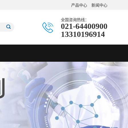
产品中心
新闻中心
全国咨询热线：
021-64400900
13310196914