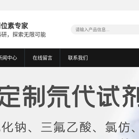
同位素专家
科研，探索无限可能
新闻中心
在线留言
联系我们