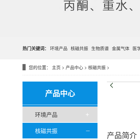
热门关键词：
环境产品
核磁共振
生物质谱
金属气体
医
您的位置：
主页
>
产品中心
>
核磁共振
>
产品中心
环境产品
核磁共振
产品简介