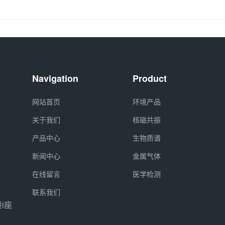
Navigation
Product
网站首页
环境产品
关于我们
核磁共振
产品中心
生物质谱
新闻中心
金属气体
在线留言
医学检测
联系我们
i座