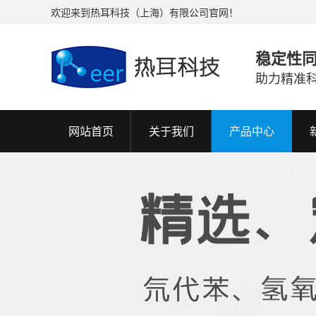
欢迎来到热耳科技（上海）有限公司官网！
稳定性
助力精准
网站首页
关于我们
产品中心