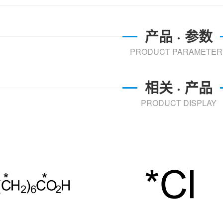
产品 · 参数
PRODUCT PARAMETER
相关 · 产品
PRODUCT DISPLAY