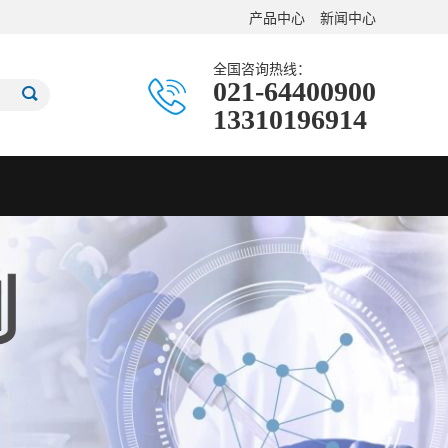
产品中心
新闻中心
全国咨询热线：
021-64400900
13310196914