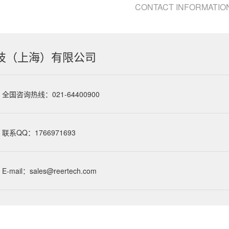
CONTACT INFORMATIO
技（上海）有限公司
全国咨询热线：021-64400900
联系QQ：1766971693
E-mail：sales@reertech.com