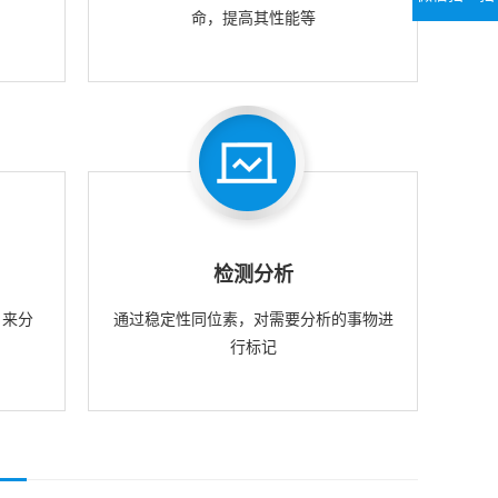
命，提高其性能等
检测分析
，来分
通过稳定性同位素，对需要分析的事物进
行标记