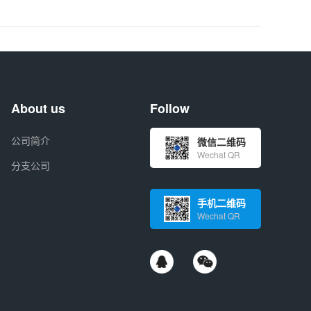
About us
Follow
公司简介
微信二维码
Wechat QR
分支公司
手机二维码
Wechat QR