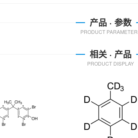
产品 · 参数
PRODUCT PARAMETER
相关 · 产品
PRODUCT DISPLAY