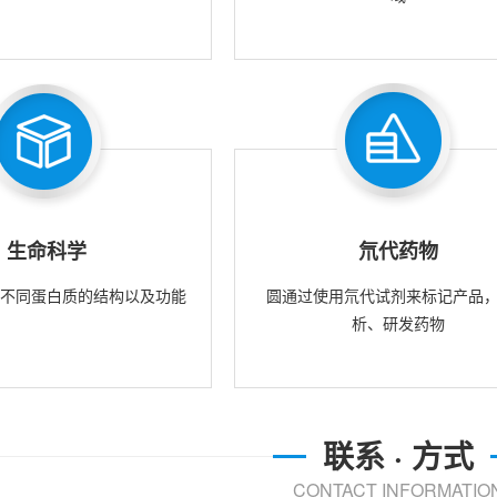
生命科学
氘代药物
究不同蛋白质的结构以及功能
圆通过使用氘代试剂来标记产品
析、研发药物
联系 · 方式
CONTACT INFORMATIO