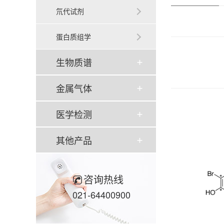
氘代试剂
蛋白质组学
生物质谱
金属气体
医学检测
其他产品
咨询热线
021-64400900