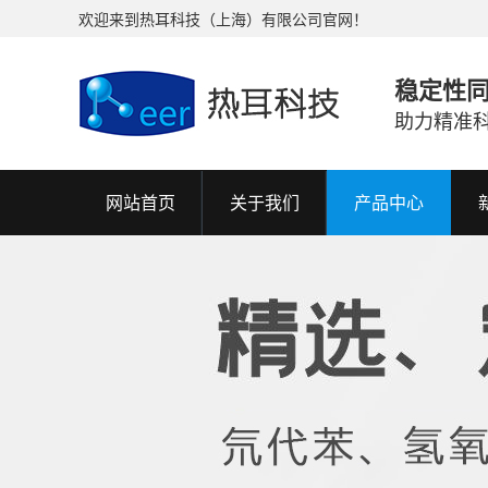
欢迎来到热耳科技（上海）有限公司官网！
稳定性
助力精准
网站首页
关于我们
产品中心