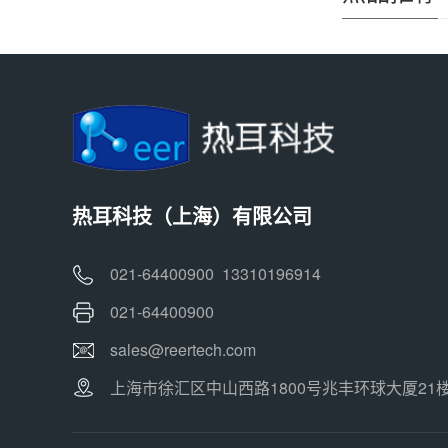
热耳科技（上海）有限公司
021-64400900 13310196914
021-64400900
sales@reertech.com
上海市徐汇区中山西路1800号兆丰环球大厦21楼