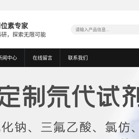
同位素专家
科研，探索无限可能
新闻中心
在线留言
联系我们