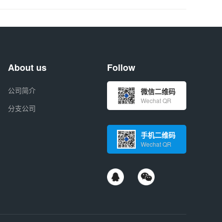
About us
Follow
公司简介
微信二维码
Wechat QR
分支公司
手机二维码
Wechat QR