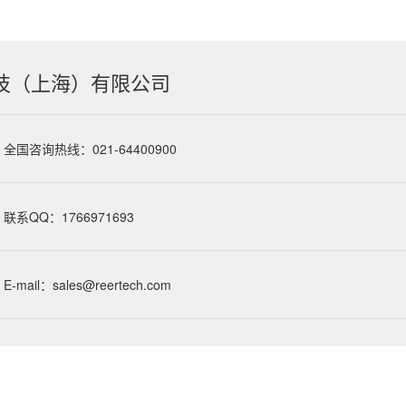
技（上海）有限公司
全国咨询热线：021-64400900
联系QQ：1766971693
E-mail：sales@reertech.com