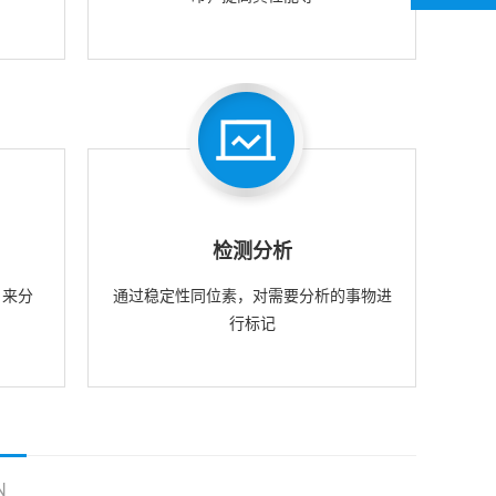
检测分析
，来分
通过稳定性同位素，对需要分析的事物进
行标记
N