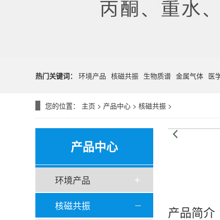
热门关键词：
环境产品
核磁共振
生物质谱
金属气体
医
您的位置：
主页
>
产品中心
>
核磁共振
>
产品中心
环境产品
核磁共振
产品简介