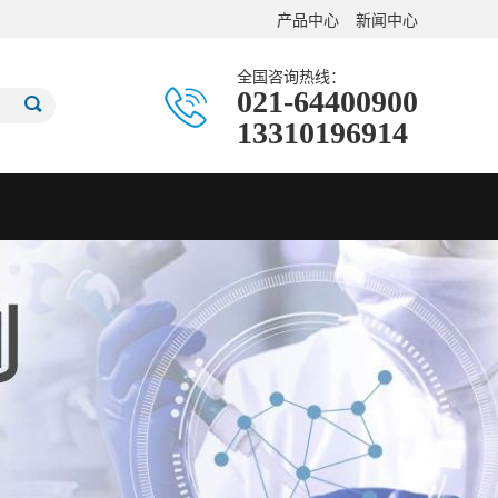
产品中心
新闻中心
全国咨询热线：
021-64400900
13310196914