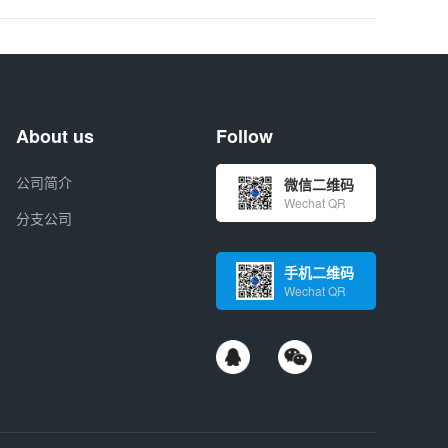
About us
Follow
公司简介
微信二维码
Wechat QR
分支公司
手机二维码
Wechat QR