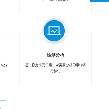
检测分析
，来分
通过稳定性同位素，对需要分析的事物进
行标记
N