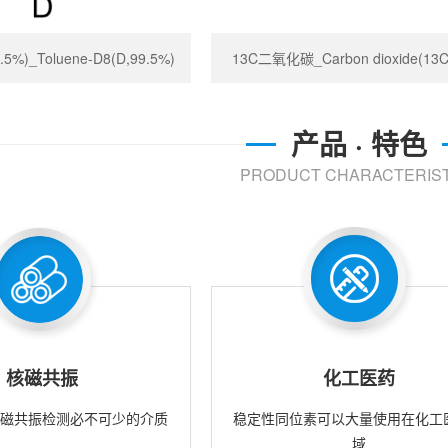
%)_Toluene-D8(D,99.5%)
13C二氧化碳_Carbon dioxide(13C
产品 · 特色
PRODUCT CHARACTERIST
核磁共振
化工医药
核磁共振检测必不可少的介质
稳定性同位素可以大量使用在化工
域