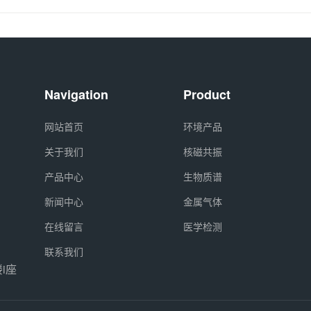
Navigation
Product
网站首页
环境产品
关于我们
核磁共振
产品中心
生物质谱
新闻中心
金属气体
在线留言
医学检测
联系我们
i座