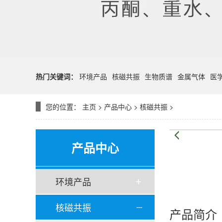
热门关键词：
环境产品
核磁共振
生物质谱
金属气体
医
您的位置：
主页
>
产品中心
>
核磁共振
>
产品中心
环境产品
核磁共振
产品简介