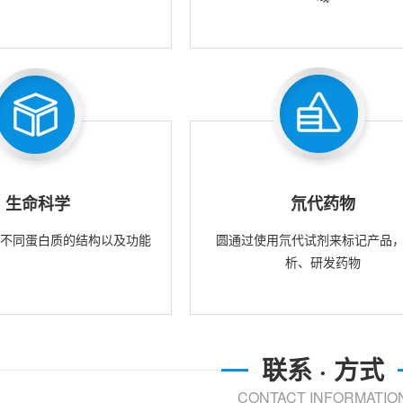
生命科学
氘代药物
究不同蛋白质的结构以及功能
圆通过使用氘代试剂来标记产品
析、研发药物
联系 · 方式
CONTACT INFORMATIO