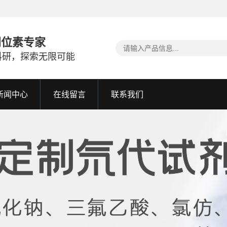
同位素专家
科研，探索无限可能
新闻中心
在线留言
联系我们