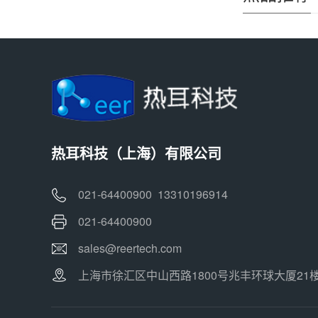
热耳科技（上海）有限公司
021-64400900 13310196914
021-64400900
sales@reertech.com
上海市徐汇区中山西路1800号兆丰环球大厦21楼