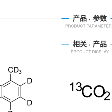
产品 · 参数
PRODUCT PARAMETER
相关 · 产品
PRODUCT DISPLAY