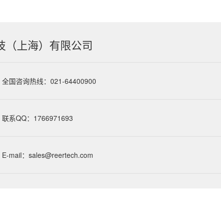
技（上海）有限公司
全国咨询热线：021-64400900
联系QQ：1766971693
E-mail：sales@reertech.com