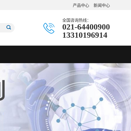
产品中心
新闻中心
全国咨询热线：
021-64400900
13310196914