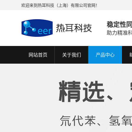
欢迎来到热耳科技（上海）有限公司官网！
稳定性
助力精准
网站首页
关于我们
产品中心