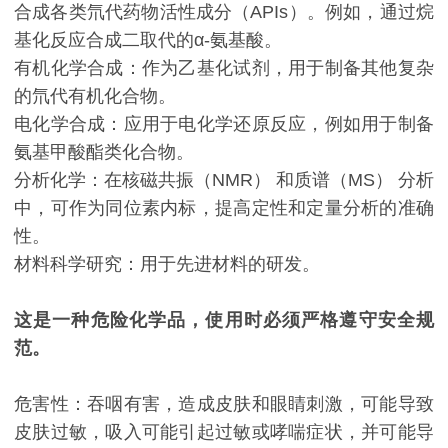
合成各类氘代药物活性成分（APIs）。例如，通过烷
基化反应合成二取代的α-氨基酸。
有机化学合成：作为乙基化试剂，用于制备其他复杂
的氘代有机化合物。
电化学合成：应用于电化学还原反应，例如用于制备
氨基甲酸酯类化合物。
分析化学：在核磁共振（NMR） 和质谱（MS） 分析
中，可作为同位素内标，提高定性和定量分析的准确
性。
材料科学研究：用于先进材料的研发。
这是一种危险化学品，使用时必须严格遵守安全规
范。
危害性：吞咽有害，造成皮肤和眼睛刺激，可能导致
皮肤过敏，吸入可能引起过敏或哮喘症状，并可能导