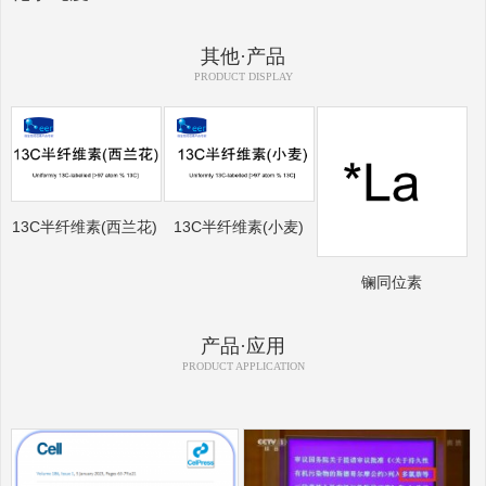
其他·产品
PRODUCT DISPLAY
13C半纤维素(西兰花)
13C半纤维素(小麦)
镧同位素
产品·应用
PRODUCT APPLICATION