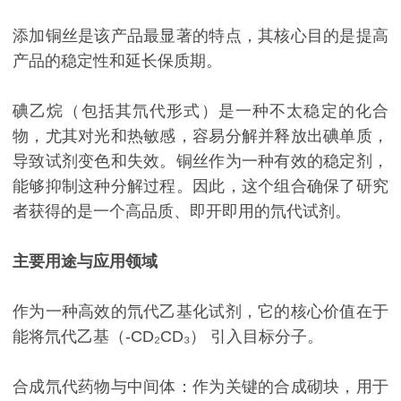
添加铜丝是该产品最显著的特点，其核心目的是提高
产品的稳定性和延长保质期。
碘乙烷（包括其氘代形式）是一种不太稳定的化合
物，尤其对光和热敏感，容易分解并释放出碘单质，
导致试剂变色和失效。铜丝作为一种有效的稳定剂，
能够抑制这种分解过程。因此，这个组合确保了研究
者获得的是一个高品质、即开即用的氘代试剂。
主要用途与应用领域
作为一种高效的氘代乙基化试剂，它的核心价值在于
能将氘代乙基（-CD₂CD₃） 引入目标分子。
合成氘代药物与中间体：作为关键的合成砌块，用于