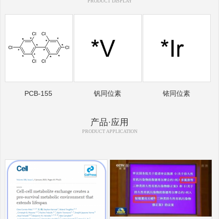
PRODUCT DISPLAY
PCB-155
钒同位素
铱同位素
产品·应用
PRODUCT APPLICATION