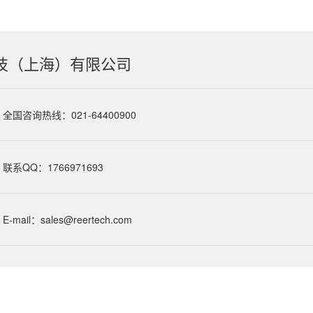
技（上海）有限公司
全国咨询热线：021-64400900
联系QQ：1766971693
E-mail：sales@reertech.com