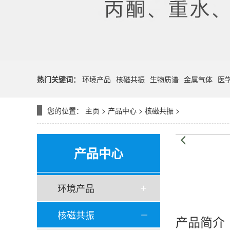
热门关键词：
环境产品
核磁共振
生物质谱
金属气体
医
您的位置：
主页
>
产品中心
>
核磁共振
>
产品中心
环境产品
核磁共振
产品简介