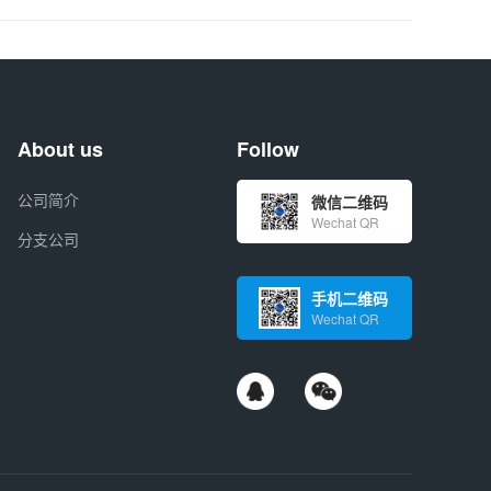
About us
Follow
公司简介
微信二维码
Wechat QR
分支公司
手机二维码
Wechat QR