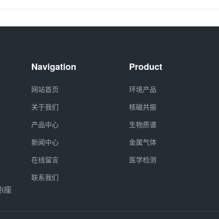
Navigation
Product
网站首页
环境产品
关于我们
核磁共振
产品中心
生物质谱
新闻中心
金属气体
在线留言
医学检测
联系我们
i座