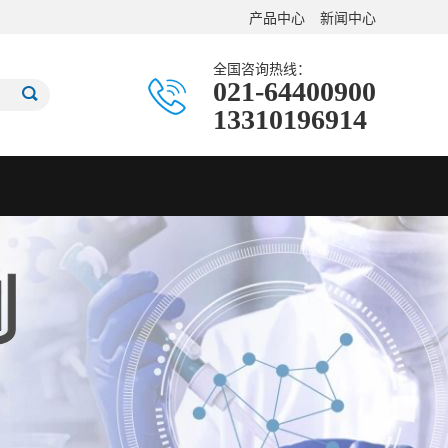
产品中心
新闻中心
全国咨询热线：
021-64400900
13310196914