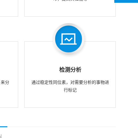
检测分析
，来分
通过稳定性同位素，对需要分析的事物进
行标记
N