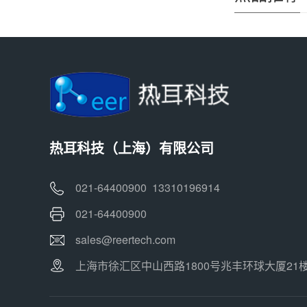
热耳科技（上海）有限公司
021-64400900 13310196914
021-64400900
sales@reertech.com
上海市徐汇区中山西路1800号兆丰环球大厦21楼