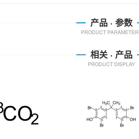
产品 · 参数
PRODUCT PARAMETER
相关 · 产品
PRODUCT DISPLAY