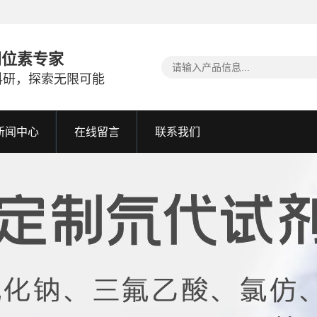
同位素专家
科研，探索无限可能
新闻中心
在线留言
联系我们