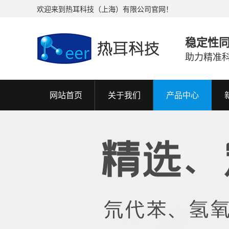
欢迎来到热耳科技（上海）有限公司官网！
稳定性
助力精准
网站首页
关于我们
产品中心