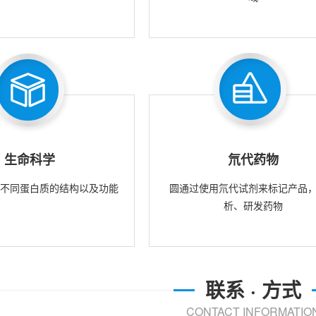
生命科学
氘代药物
究不同蛋白质的结构以及功能
圆通过使用氘代试剂来标记产品
析、研发药物
联系 · 方式
CONTACT INFORMATIO