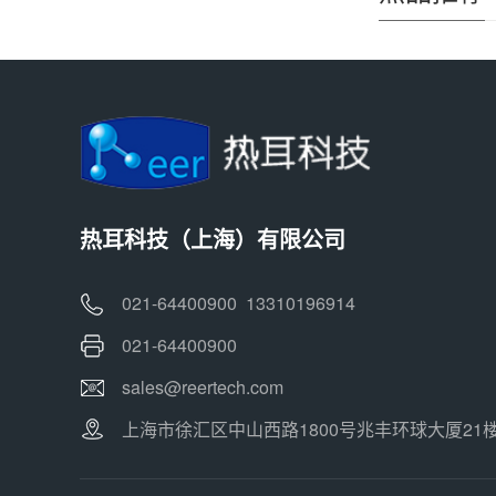
热耳科技（上海）有限公司
021-64400900 13310196914
021-64400900
sales@reertech.com
上海市徐汇区中山西路1800号兆丰环球大厦21楼