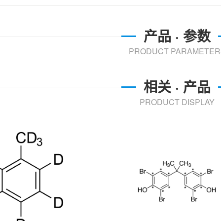
产品 · 参数
PRODUCT PARAMETER
相关 · 产品
PRODUCT DISPLAY