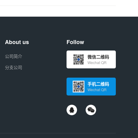
About us
Follow
公司简介
微信二维码
Wechat QR
分支公司
手机二维码
Wechat QR