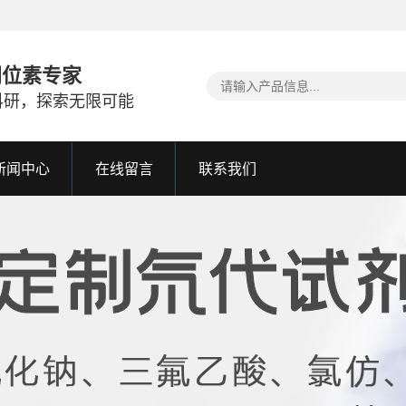
同位素专家
科研，探索无限可能
新闻中心
在线留言
联系我们