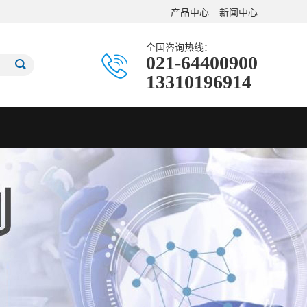
产品中心
新闻中心
全国咨询热线：
021-64400900
13310196914