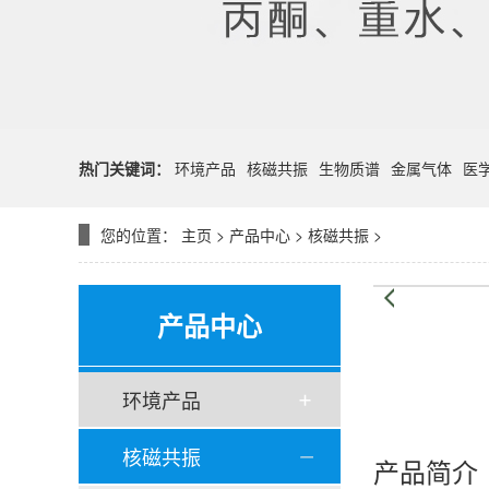
热门关键词：
环境产品
核磁共振
生物质谱
金属气体
医
您的位置：
主页
>
产品中心
>
核磁共振
>
产品中心
环境产品
核磁共振
产品简介