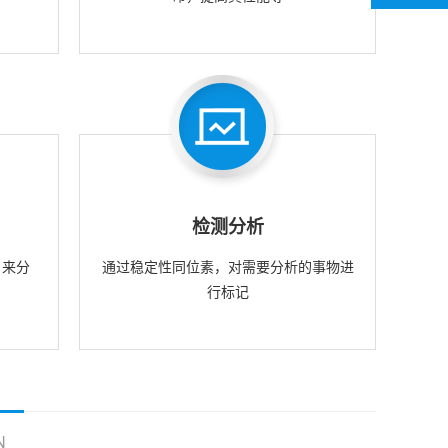
检测分析
，来分
通过稳定性同位素，对需要分析的事物进
行标记
N