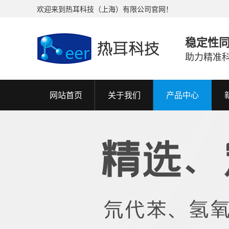
欢迎来到热耳科技（上海）有限公司官网！
稳定性
助力精准
网站首页
关于我们
产品中心