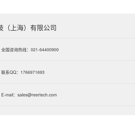
技（上海）有限公司
全国咨询热线：021-64400900
联系QQ：1766971693
E-mail：sales@reertech.com