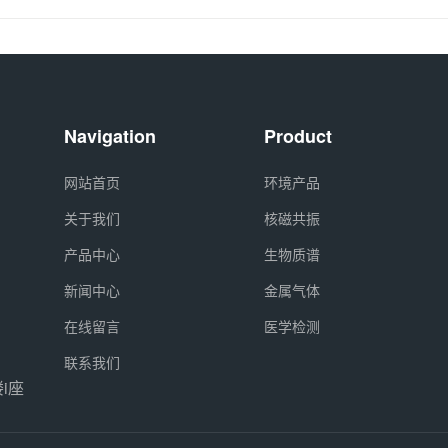
Navigation
Product
网站首页
环境产品
关于我们
核磁共振
产品中心
生物质谱
新闻中心
金属气体
在线留言
医学检测
联系我们
i座