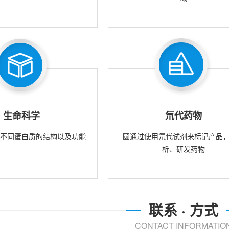
生命科学
氘代药物
究不同蛋白质的结构以及功能
圆通过使用氘代试剂来标记产品
析、研发药物
联系 · 方式
CONTACT INFORMATIO