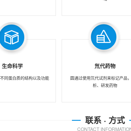
生命科学
氘代药物
究不同蛋白质的结构以及功能
圆通过使用氘代试剂来标记产品
析、研发药物
联系 · 方式
CONTACT INFORMATIO