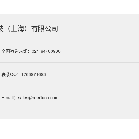
技（上海）有限公司
全国咨询热线：021-64400900
联系QQ：1766971693
E-mail：sales@reertech.com