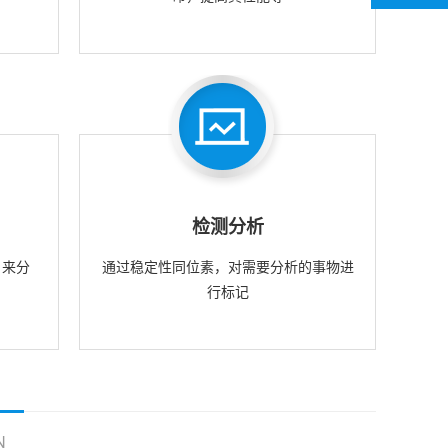
检测分析
，来分
通过稳定性同位素，对需要分析的事物进
行标记
N