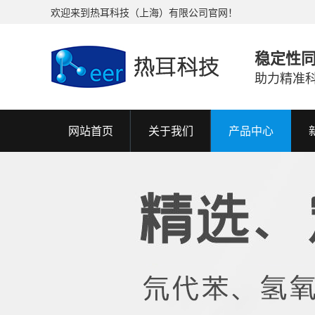
欢迎来到热耳科技（上海）有限公司官网！
稳定性
助力精准
网站首页
关于我们
产品中心