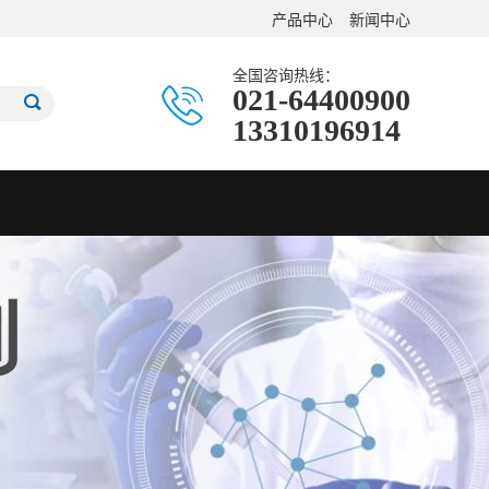
产品中心
新闻中心
全国咨询热线：
021-64400900
13310196914