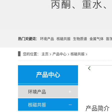
热门关键词：
环境产品
核磁共振
生物质谱
金属气体
医
您的位置：
主页
>
产品中心
>
核磁共振
>
产品中心
环境产品
核磁共振
产品简介