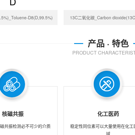
%)_Toluene-D8(D,99.5%)
13C二氧化碳_Carbon dioxide(13C
产品 · 特色
PRODUCT CHARACTERIST
核磁共振
化工医药
核磁共振检测必不可少的介质
稳定性同位素可以大量使用在化工
域