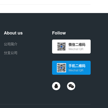
About us
Follow
公司简介
微信二维码
Wechat QR
分支公司
手机二维码
Wechat QR