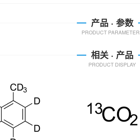
产品 · 参数
PRODUCT PARAMETER
相关 · 产品
PRODUCT DISPLAY