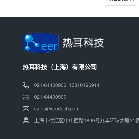
热耳科技（上海）有限公司
021-64400900 13310196914
021-64400900
sales@reertech.com
上海市徐汇区中山西路1800号兆丰环球大厦21楼