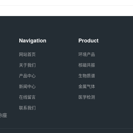
Navigation
Product
网站首页
环境产品
关于我们
核磁共振
产品中心
生物质谱
新闻中心
金属气体
在线留言
医学检测
联系我们
i座