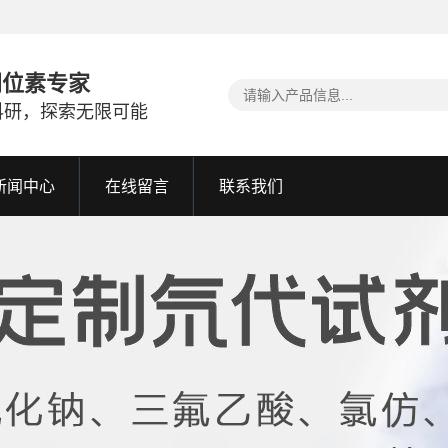
同位素专家
科研，探索无限可能
新闻中心
在线留言
联系我们