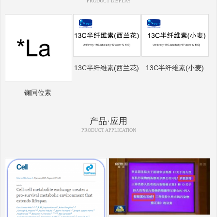
PRODUCT DISPLAY
13C半纤维素(西兰花)
13C半纤维素(小麦)
镧同位素
产品·应用
PRODUCT APPLICATION