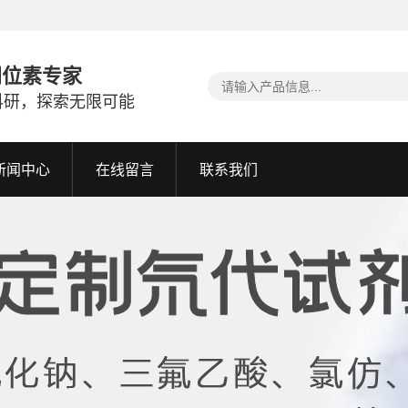
同位素专家
科研，探索无限可能
新闻中心
在线留言
联系我们