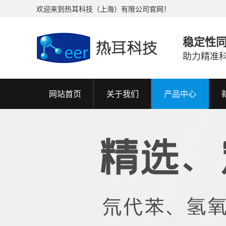
欢迎来到热耳科技（上海）有限公司官网！
稳定性
助力精准
网站首页
关于我们
产品中心