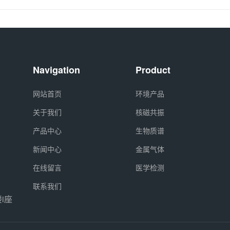
Navigation
Product
网站首页
环境产品
关于我们
核磁共振
产品中心
生物质谱
新闻中心
金属气体
在线留言
医学检测
联系我们
i座