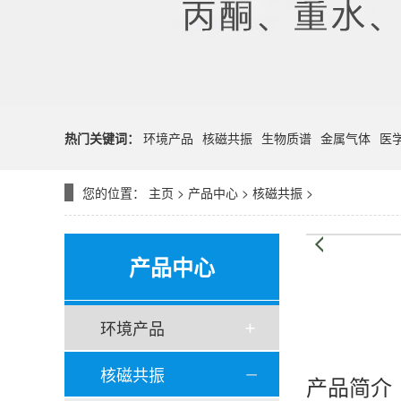
热门关键词：
环境产品
核磁共振
生物质谱
金属气体
医
您的位置：
主页
>
产品中心
>
核磁共振
>
产品中心
环境产品
核磁共振
产品简介