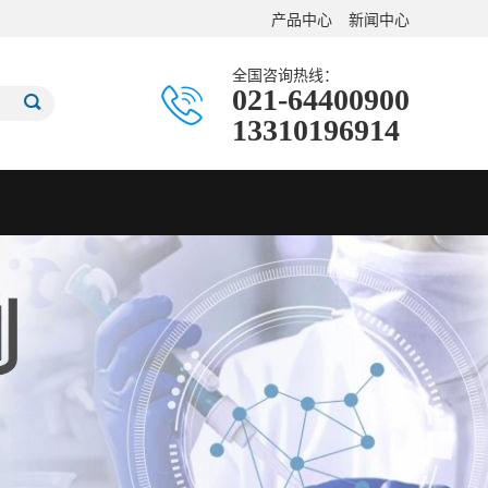
产品中心
新闻中心
全国咨询热线：
021-64400900
13310196914