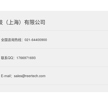
技（上海）有限公司
全国咨询热线：021-64400900
联系QQ：1766971693
E-mail：sales@reertech.com