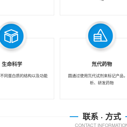
生命科学
氘代药物
究不同蛋白质的结构以及功能
圆通过使用氘代试剂来标记产品
析、研发药物
联系 · 方式
CONTACT INFORMATIO