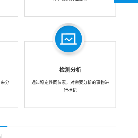
检测分析
，来分
通过稳定性同位素，对需要分析的事物进
行标记
N