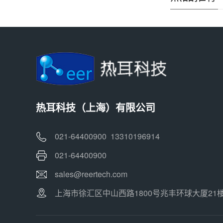
热耳科技（上海）有限公司
021-64400900 13310196914
021-64400900
sales@reertech.com
上海市徐汇区中山西路1800号兆丰环球大厦21楼