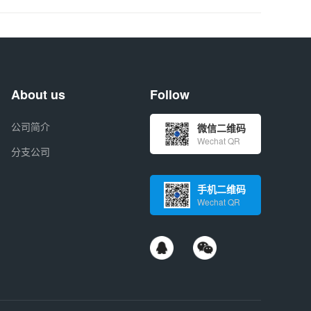
About us
Follow
公司简介
微信二维码
Wechat QR
分支公司
手机二维码
Wechat QR