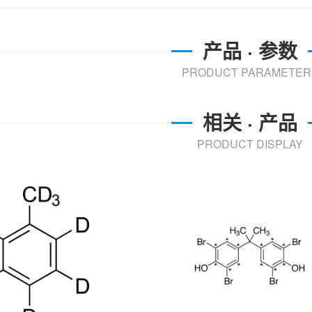
产品 · 参数
PRODUCT PARAMETER
相关 · 产品
PRODUCT DISPLAY