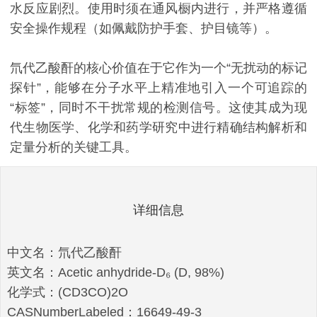
水反应剧烈。使用时须在通风橱内进行，并严格遵循
安全操作规程（如佩戴防护手套、护目镜等）。
氘代乙酸酐的核心价值在于它作为一个“无扰动的标记
探针”，能够在分子水平上精准地引入一个可追踪的
“标签”，同时不干扰常规的检测信号。这使其成为现
代生物医学、化学和药学研究中进行精确结构解析和
定量分析的关键工具。
详细信息
中文名：氘代乙酸酐
英文名：Acetic anhydride-D₆ (D, 98%)
化学式：(CD3CO)2O
CASNumberLabeled：16649-49-3