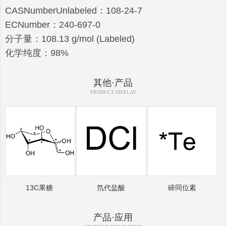
CASNumberUnlabeled：108-24-7
ECNumber：240-697-0
分子量：108.13 g/mol (Labeled)
化学纯度：98%
其他·产品
PRODUCT DISPLAY
13C果糖
氘代盐酸
碲同位素
产品·应用