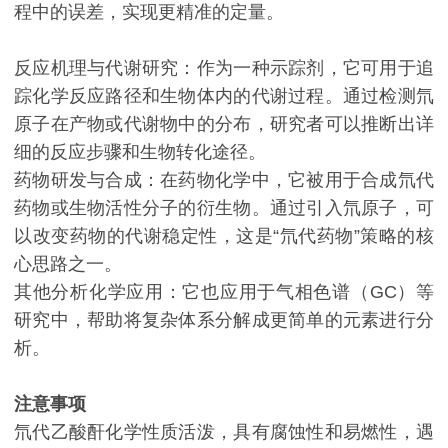
程中的误差，实现更精准的定量。
反应机理与代谢研究：作为一种示踪剂，它可用于追
踪化学反应路径和生物体内的代谢过程。通过检测氘
原子在产物或代谢物中的分布，研究者可以推断出详
细的反应步骤和生物转化途径。
药物研发与合成：在药物化学中，它被用于合成氘代
药物或生物活性分子的衍生物。通过引入氘原子，可
以改变药物的代谢稳定性，这是“氘代药物”策略的核
心思路之一。
其他分析化学应用：它也应用于气相色谱（GC）等
研究中，帮助将复杂体系分解成更简单的元素进行分
析。
注意事项
氘代乙酸酐化学性质活泼，具有腐蚀性和易燃性，遇