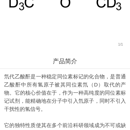
1
/
1
产品简介
氘代乙酸酐是一种稳定同位素标记的化合物，是普通
乙酸酐中所有氢原子被其同位素氘（D）取代的产
物。它的核心价值在于，作为一种高纯度的同位素标
记试剂，能精确地在分子中引入氘原子，同时不引入
干扰性的氢信号。
它的独特性质使其在多个前沿科研领域成为不可或缺