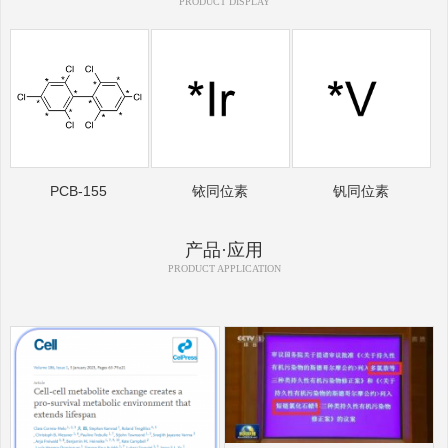
PRODUCT DISPLAY
PCB-155
铱同位素
钒同位素
产品·应用
PRODUCT APPLICATION