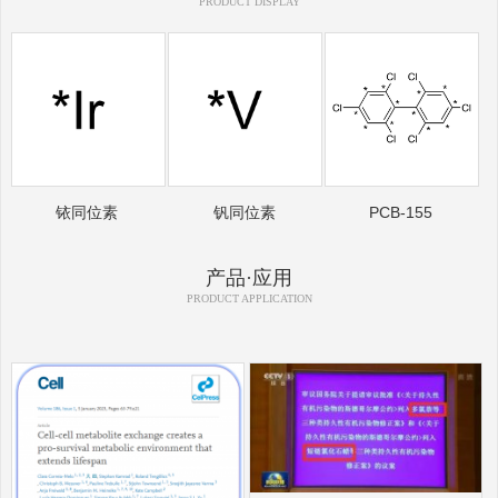
PRODUCT DISPLAY
铱同位素
钒同位素
PCB-155
产品·应用
PRODUCT APPLICATION