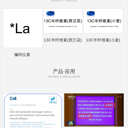
PRODUCT DISPLAY
13C半纤维素(西兰花)
13C半纤维素(小麦)
镧同位素
产品·应用
PRODUCT APPLICATION