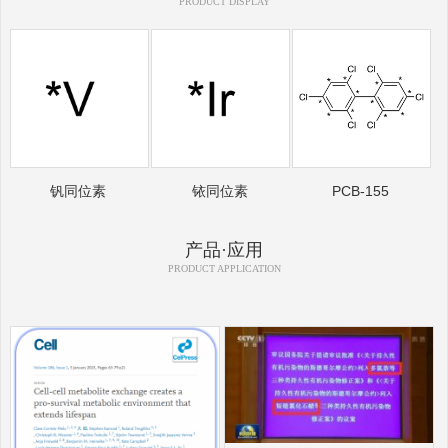
PRODUCT DISPLAY
钒同位素
铱同位素
PCB-155
产品·应用
PRODUCT APPLICATION