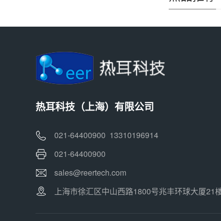
热耳科技（上海）有限公司
021-64400900 13310196914
021-64400900
sales@reertech.com
上海市徐汇区中山西路1800号兆丰环球大厦21楼