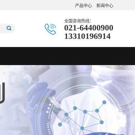
产品中心
新闻中心
全国咨询热线：
021-64400900
13310196914