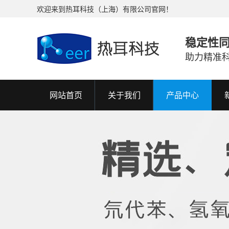
欢迎来到热耳科技（上海）有限公司官网！
稳定性
助力精准
网站首页
关于我们
产品中心