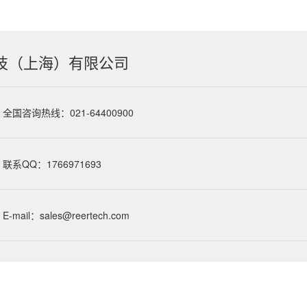
技（上海）有限公司
全国咨询热线：021-64400900
联系QQ：1766971693
E-mail：sales@reertech.com