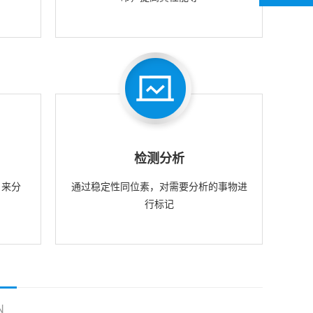
检测分析
，来分
通过稳定性同位素，对需要分析的事物进
行标记
N