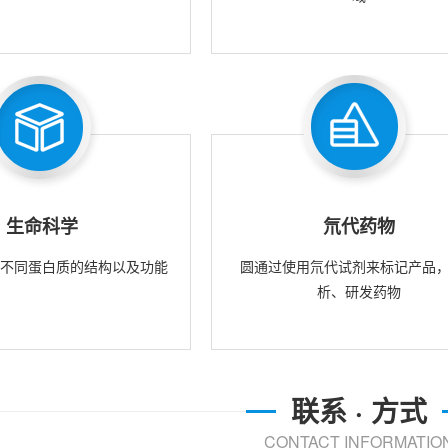
生命科学
氘代药物
究不同蛋白质的结构以及功能
圆通过使用氘代试剂来标记产品
析、研发药物
联系 · 方式
CONTACT INFORMATIO