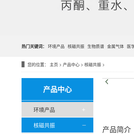
热门关键词：
环境产品
核磁共振
生物质谱
金属气体
医
您的位置：
主页
>
产品中心
>
核磁共振
>
产品中心
环境产品
核磁共振
产品简介