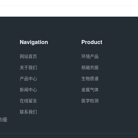
Navigation
Product
网站首页
环境产品
关于我们
核磁共振
产品中心
生物质谱
新闻中心
金属气体
在线留言
医学检测
联系我们
i座