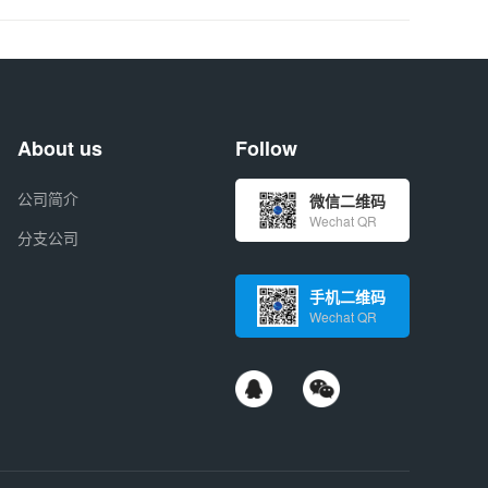
About us
Follow
公司简介
微信二维码
Wechat QR
分支公司
手机二维码
Wechat QR