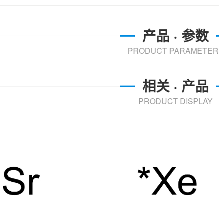
产品 · 参数
PRODUCT PARAMETER
相关 · 产品
PRODUCT DISPLAY