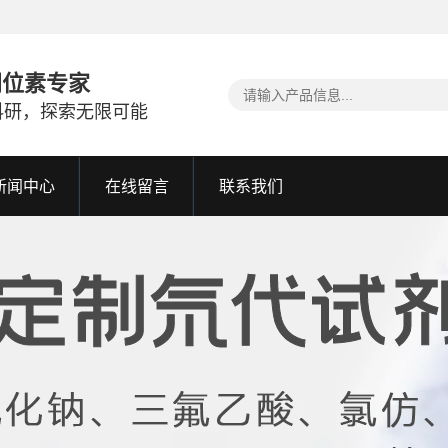
同位素专家
科研，探索无限可能
新闻中心
在线留言
联系我们