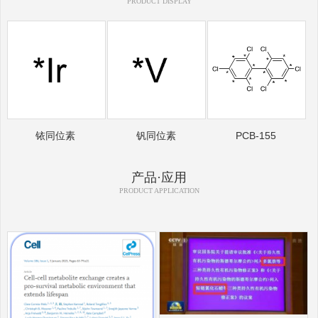
PRODUCT DISPLAY
铱同位素
钒同位素
PCB-155
产品·应用
PRODUCT APPLICATION