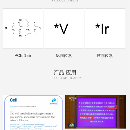
PRODUCT DISPLAY
PCB-155
钒同位素
铱同位素
产品·应用
PRODUCT APPLICATION