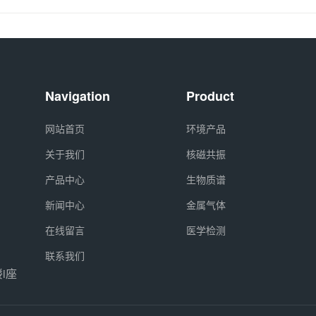
Navigation
Product
网站首页
环境产品
关于我们
核磁共振
产品中心
生物质谱
新闻中心
金属气体
在线留言
医学检测
联系我们
i座