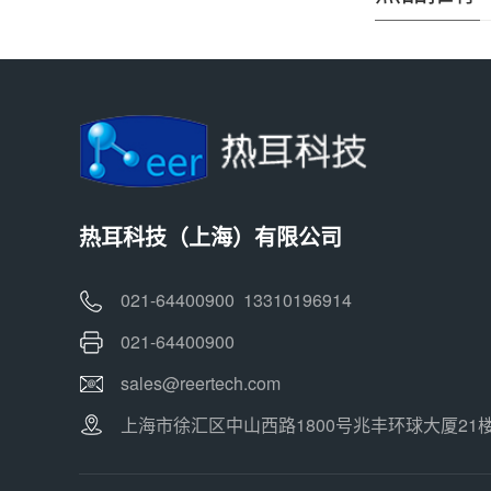
热耳科技（上海）有限公司
021-64400900 13310196914
021-64400900
sales@reertech.com
上海市徐汇区中山西路1800号兆丰环球大厦21楼