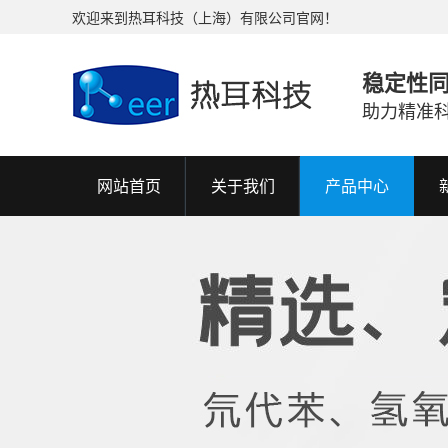
欢迎来到热耳科技（上海）有限公司官网！
稳定性
助力精准
网站首页
关于我们
产品中心