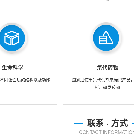
生命科学
氘代药物
究不同蛋白质的结构以及功能
圆通过使用氘代试剂来标记产品
析、研发药物
联系 · 方式
CONTACT INFORMATIO