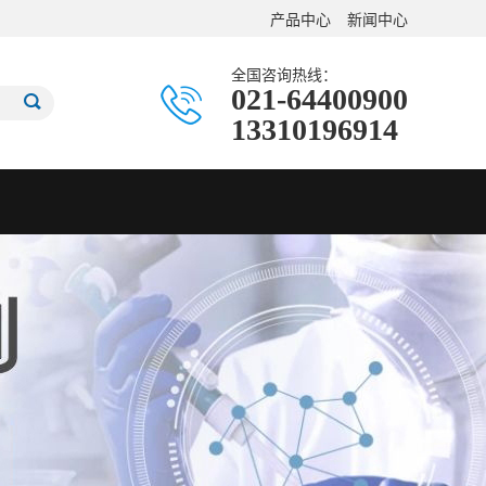
产品中心
新闻中心
全国咨询热线：
021-64400900
13310196914