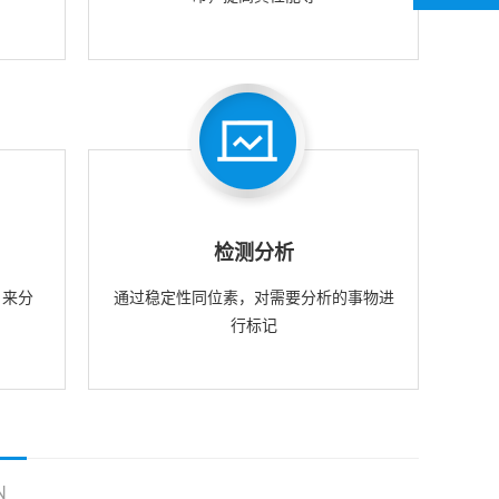
检测分析
，来分
通过稳定性同位素，对需要分析的事物进
行标记
N