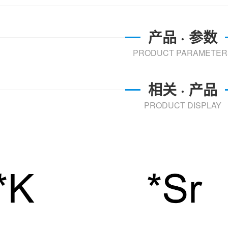
产品 · 参数
PRODUCT PARAMETER
相关 · 产品
PRODUCT DISPLAY