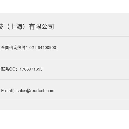
技（上海）有限公司
全国咨询热线：021-64400900
联系QQ：1766971693
E-mail：sales@reertech.com