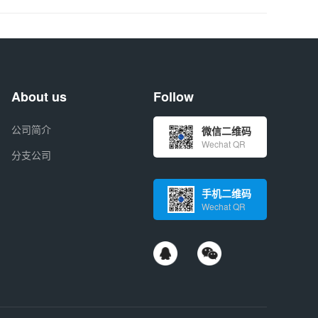
About us
Follow
公司简介
微信二维码
Wechat QR
分支公司
手机二维码
Wechat QR