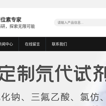
同位素专家
科研，探索无限可能
新闻中心
在线留言
联系我们