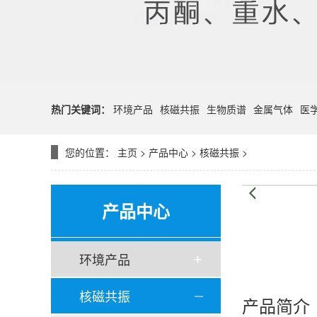
热门关键词：
环境产品
核磁共振
生物质谱
金属气体
医
您的位置：
主页
>
产品中心
>
核磁共振
>
产品中心
环境产品
核磁共振
产品简介