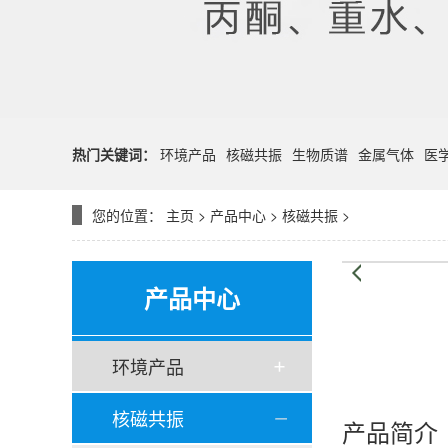
热门关键词：
环境产品
核磁共振
生物质谱
金属气体
医
您的位置：
主页
>
产品中心
>
核磁共振
>
产品中心
环境产品
核磁共振
产品简介