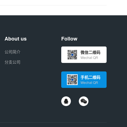
About us
Follow
公司简介
微信二维码
Wechat QR
分支公司
手机二维码
Wechat QR