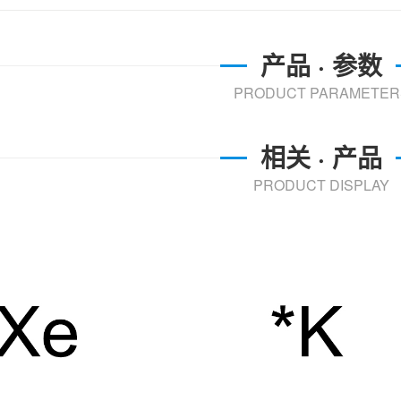
产品 · 参数
PRODUCT PARAMETER
相关 · 产品
PRODUCT DISPLAY