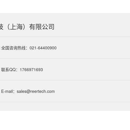
技（上海）有限公司
全国咨询热线：021-64400900
联系QQ：1766971693
E-mail：sales@reertech.com