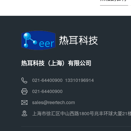
热耳科技（上海）有限公司
021-64400900 13310196914
021-64400900
sales@reertech.com
上海市徐汇区中山西路1800号兆丰环球大厦21楼