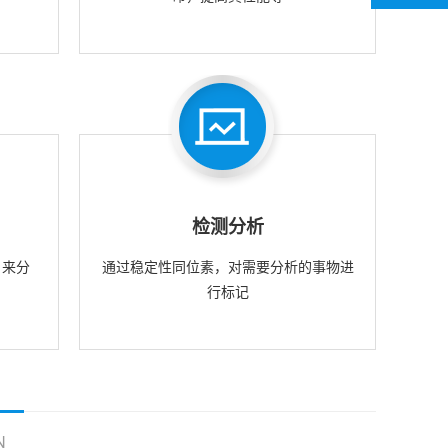
检测分析
，来分
通过稳定性同位素，对需要分析的事物进
行标记
N