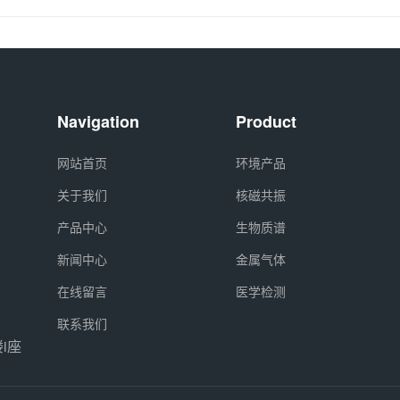
Navigation
Product
网站首页
环境产品
关于我们
核磁共振
产品中心
生物质谱
新闻中心
金属气体
在线留言
医学检测
联系我们
i座