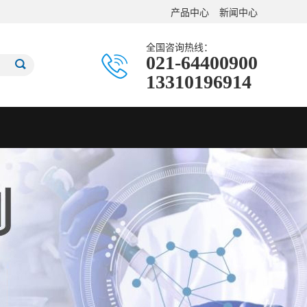
产品中心
新闻中心
全国咨询热线：
021-64400900
13310196914