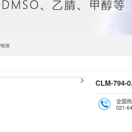
学检测
CLM-794-0
全国热
021-6