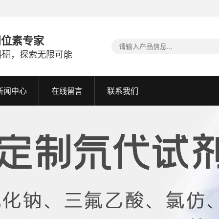
同位素专家
科研，探索无限可能
新闻中心
在线留言
联系我们