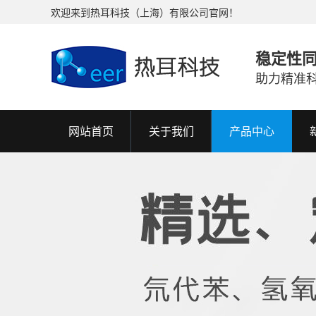
欢迎来到热耳科技（上海）有限公司官网！
稳定性
助力精准
网站首页
关于我们
产品中心