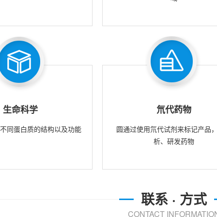
生命科学
氘代药物
究不同蛋白质的结构以及功能
圆通过使用氘代试剂来标记产品
析、研发药物
联系 · 方式
CONTACT INFORMATIO