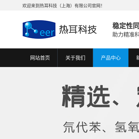
欢迎来到热耳科技（上海）有限公司官网！
稳定性
助力精准
网站首页
关于我们
产品中心