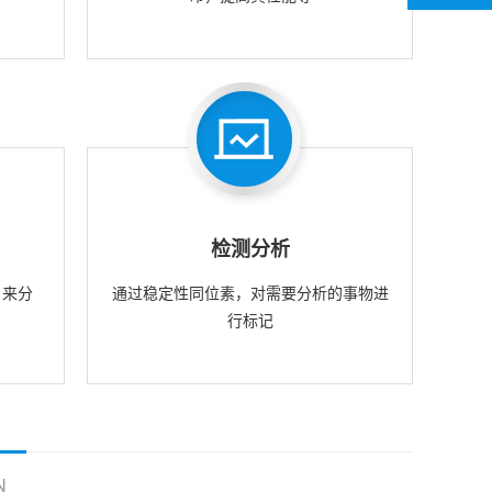
检测分析
，来分
通过稳定性同位素，对需要分析的事物进
行标记
N