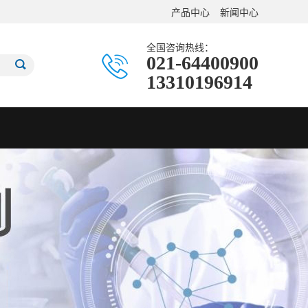
产品中心
新闻中心
全国咨询热线：
021-64400900
13310196914