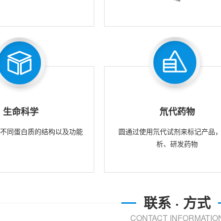
生命科学
氘代药物
究不同蛋白质的结构以及功能
圆通过使用氘代试剂来标记产品
析、研发药物
联系 · 方式
CONTACT INFORMATIO