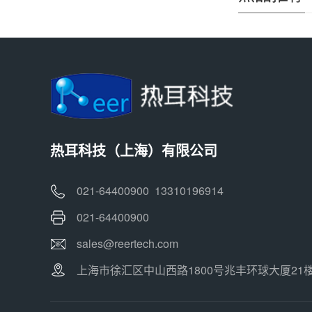
热耳科技（上海）有限公司
021-64400900 13310196914
021-64400900
sales@reertech.com
上海市徐汇区中山西路1800号兆丰环球大厦21楼