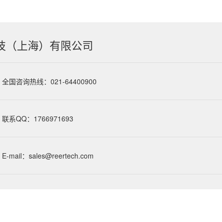
技（上海）有限公司
全国咨询热线：021-64400900
联系QQ：1766971693
E-mail：sales@reertech.com