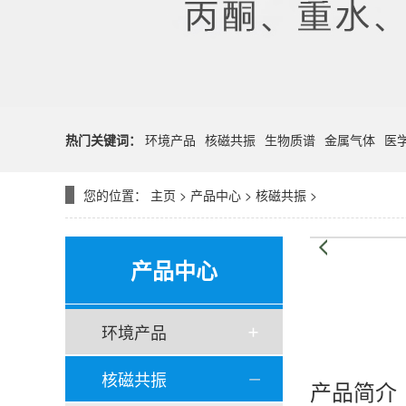
热门关键词：
环境产品
核磁共振
生物质谱
金属气体
医
您的位置：
主页
>
产品中心
>
核磁共振
>
产品中心
环境产品
核磁共振
产品简介