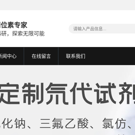
同位素专家
科研，探索无限可能
新闻中心
在线留言
联系我们