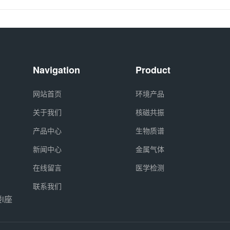
Navigation
Product
网站首页
环境产品
关于我们
核磁共振
产品中心
生物质谱
新闻中心
金属气体
在线留言
医学检测
联系我们
i座