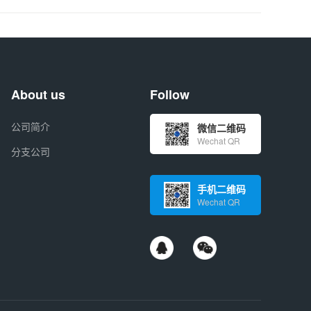
About us
Follow
公司简介
微信二维码
Wechat QR
分支公司
手机二维码
Wechat QR