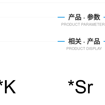
产品 · 参数
PRODUCT PARAMETER
相关 · 产品
PRODUCT DISPLAY