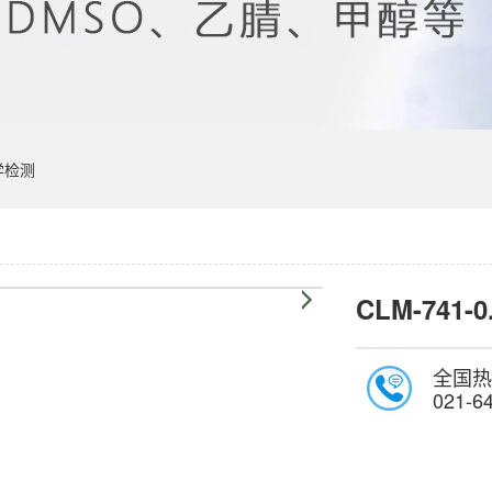
学检测
CLM-741-0
全国热
021-6