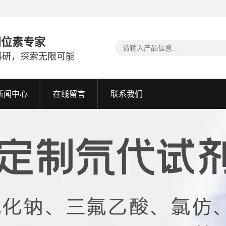
同位素专家
科研，探索无限可能
新闻中心
在线留言
联系我们