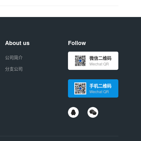
About us
Follow
公司简介
微信二维码
Wechat QR
分支公司
手机二维码
Wechat QR