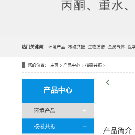
热门关键词：
环境产品
核磁共振
生物质谱
金属气体
医
您的位置：
主页
>
产品中心
>
核磁共振
>
产品中心
环境产品
核磁共振
产品简介