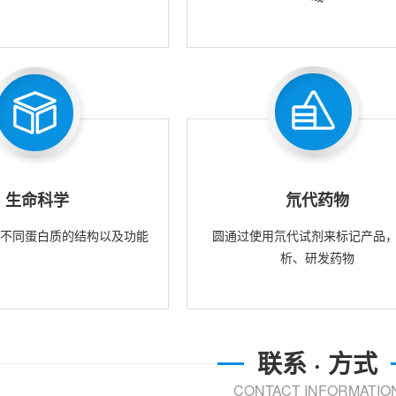
生命科学
氘代药物
究不同蛋白质的结构以及功能
圆通过使用氘代试剂来标记产品
析、研发药物
联系 · 方式
CONTACT INFORMATIO