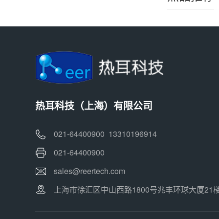
热耳科技（上海）有限公司
021-64400900 13310196914
021-64400900
sales@reertech.com
上海市徐汇区中山西路1800号兆丰环球大厦21楼