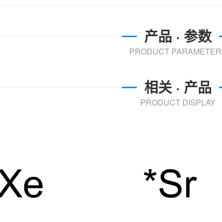
产品 · 参数
PRODUCT PARAMETER
相关 · 产品
PRODUCT DISPLAY