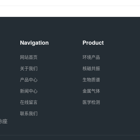
Navigation
Product
网站首页
环境产品
关于我们
核磁共振
产品中心
生物质谱
新闻中心
金属气体
在线留言
医学检测
联系我们
i座