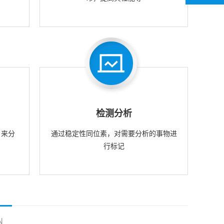
检测分析
，来分
通过稳定性同位素，对需要分析的事物进
行标记
N