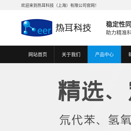
欢迎来到热耳科技（上海）有限公司官网！
稳定性
助力精准
网站首页
关于我们
产品中心