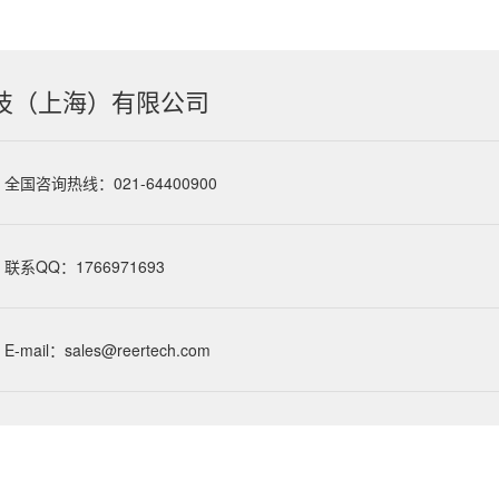
技（上海）有限公司
全国咨询热线：021-64400900
联系QQ：1766971693
E-mail：sales@reertech.com