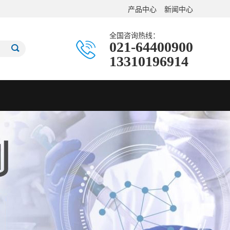
产品中心
新闻中心
全国咨询热线：
021-64400900
13310196914